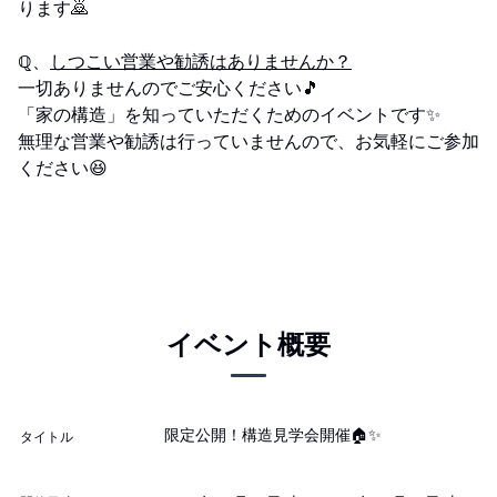
ります🙇
ℚ、
しつこい営業や勧誘はありませんか？
一切ありませんのでご安心ください🎵
「家の構造」を知っていただくためのイベントです✨
無理な営業や勧誘は行っていませんので、お気軽にご参加
ください😆
イベント概要
限定公開！構造見学会開催🏠✨
タイトル