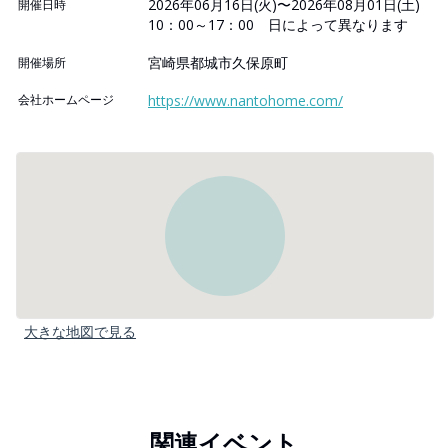
2026年06月16日(火)〜2026年08月01日(土)
開催日時
10：00～17：00 日によって異なります
宮崎県都城市久保原町
開催場所
会社ホームページ
https://www.nantohome.com/
大きな地図で見る
関連イベント