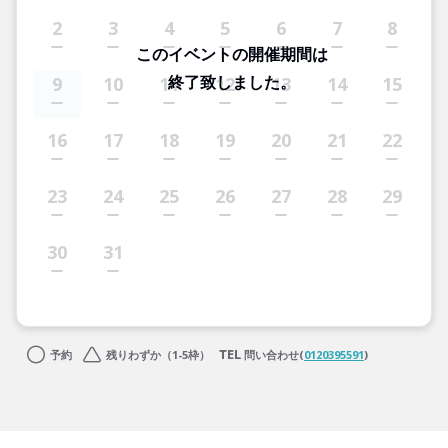
2
3
4
5
6
7
8
このイベントの開催期間は
終了致しました。
9
10
11
12
13
14
15
16
17
18
19
20
21
22
23
24
25
26
27
28
29
30
31
予約
残りわずか（1-5枠）
問い合わせ(
0120395591
)