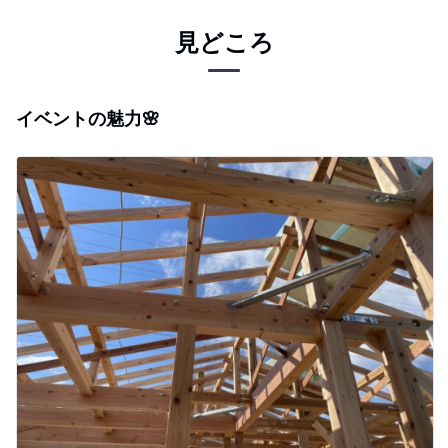
見どころ
イベントの魅力🌸