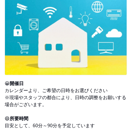
😀
開催日
カレンダーより、ご希望の日時をお選びください
※現場やスタッフの都合により、日時の調整をお願いする
場合がございます。
😄
所要時間
目安として、60分～90分を予定しています