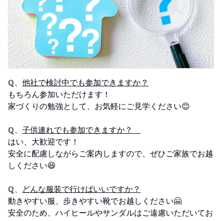
ℚ、
他社で検討中でも参加できますか？
もちろん参加いただけます！
家づくりの勉強として、お気軽にご見学ください😊
ℚ、
子供連れでも参加できますか？
はい、大歓迎です！
安全に配慮しながらご案内しますので、ぜひご家族でお越
しください😆
ℚ、
どんな服装で行けばいいですか？
動きやすい服、歩きやすい靴でお越しください🤗
安全のため、ハイヒールやサンダルはご遠慮いただいてお