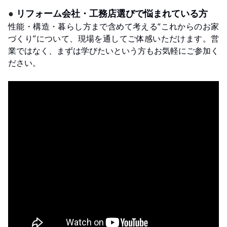
●
リフォーム会社・工務店選びで悩まれている方
性能・構造・暮らし方まで含めて考える“これからのお家
づくり”について、現場を通してご体感いただけます。営
業ではなく、まずは学びたいという方もお気軽にご参加く
ださい。