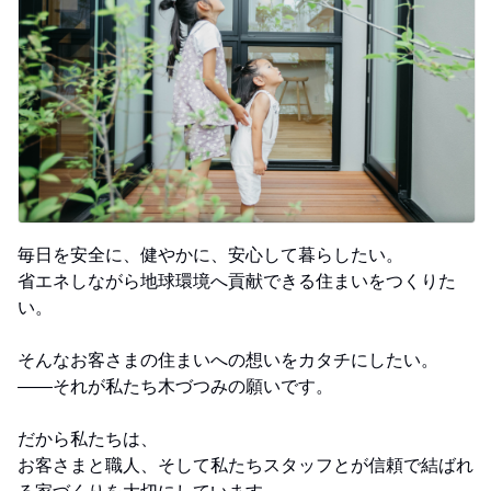
毎日を安全に、健やかに、安心して暮らしたい。
省エネしながら地球環境へ貢献できる住まいをつくりた
い。
そんなお客さまの住まいへの想いをカタチにしたい。
――それが私たち木づつみの願いです。
だから私たちは、
お客さまと職人、そして私たちスタッフとが信頼で結ばれ