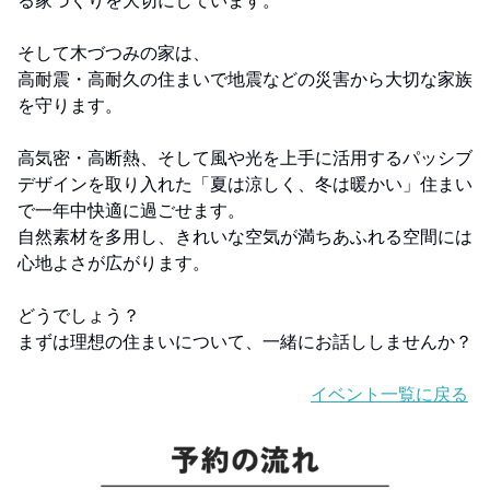
る家づくりを大切にしています。
そして木づつみの家は、
高耐震・高耐久の住まいで地震などの災害から大切な家族
を守ります。
高気密・高断熱、そして風や光を上手に活用するパッシブ
デザインを取り入れた「夏は涼しく、冬は暖かい」住まい
で一年中快適に過ごせます。
自然素材を多用し、きれいな空気が満ちあふれる空間には
心地よさが広がります。
どうでしょう？
まずは理想の住まいについて、一緒にお話ししませんか？
イベント一覧に戻る