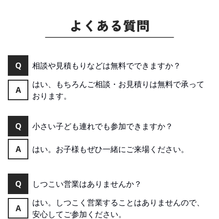
Q
相談や見積もりなどは無料でできますか？
はい、もちろんご相談・お見積りは無料で承って
A
おります。
Q
小さい子ども連れでも参加できますか？
A
はい。お子様もぜひ一緒にご来場ください。
Q
しつこい営業はありませんか？
はい。しつこく営業することはありませんので、
A
安心してご参加ください。