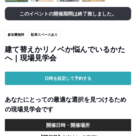
このイベントの開催期間は終了致しました。
参加費無料
駐車スペースあり
建て替えかリノベか悩んでいるかた
へ | 現場見学会
日時を設定して予約する
あなたにとっての最適な選択を見つけるため
の現場見学会です
開催日時・開催場所