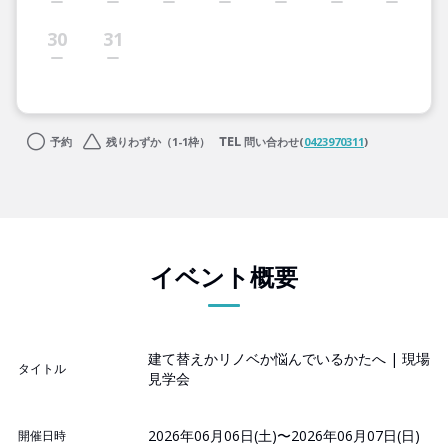
30
31
予約
残りわずか（1-1枠）
問い合わせ(
0423970311
)
イベント概要
建て替えかリノベか悩んでいるかたへ | 現場
タイトル
見学会
2026年06月06日(土)〜2026年06月07日(日)
開催日時