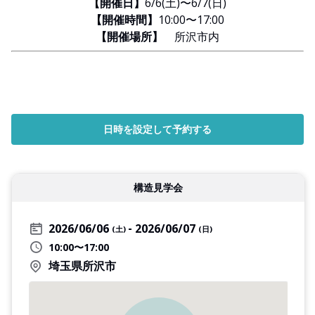
【開催日】
6/6(土)〜6/7(日)
【開催時間】
10:00〜17:00
【開催場所】
所沢市内
日時を設定して予約する
構造見学会
2026/06/06
2026/06/07
(土)
(日)
10:00〜17:00
埼玉県所沢市