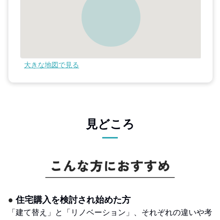
大きな地図で見る
見どころ
●
住宅購入を検討され始めた方
「建て替え」と「リノベーション」、それぞれの違いや考