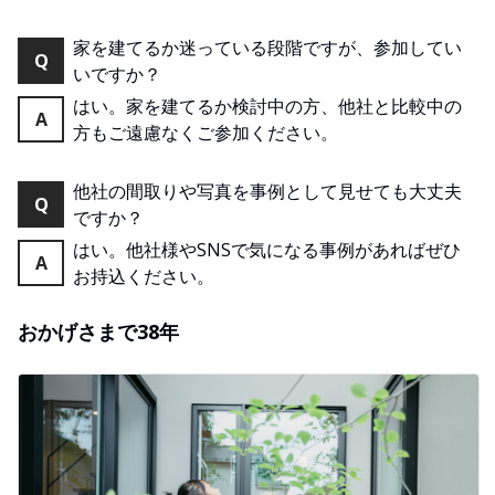
家を建てるか迷っている段階ですが、参加してい
Q
いですか？
はい。家を建てるか検討中の方、他社と比較中の
A
方もご遠慮なくご参加ください。
他社の間取りや写真を事例として見せても大丈夫
Q
ですか？
はい。他社様やSNSで気になる事例があればぜひ
A
お持込ください。
おかげさまで38年