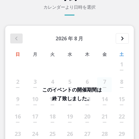
カレンダーより日時を選択
2026
年
8
月
日
月
火
水
木
金
土
1
2
3
4
5
6
7
8
このイベントの開催期間は
終了致しました。
9
10
11
12
13
14
15
16
17
18
19
20
21
22
23
24
25
26
27
28
29