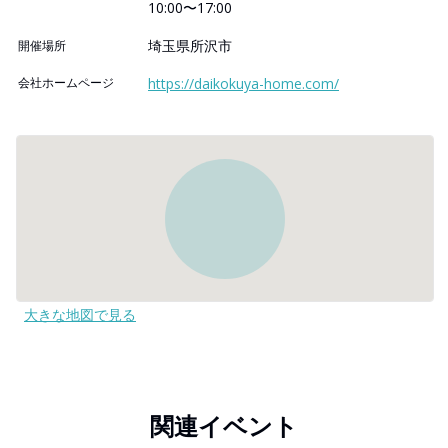
10:00〜17:00
埼玉県所沢市
開催場所
会社ホームページ
https://daikokuya-home.com/
大きな地図で見る
関連イベント