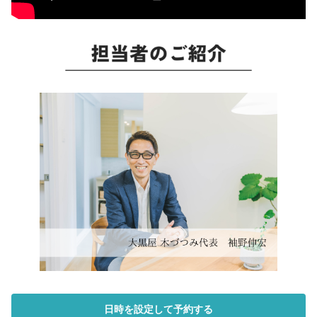
日時を設定して予約する