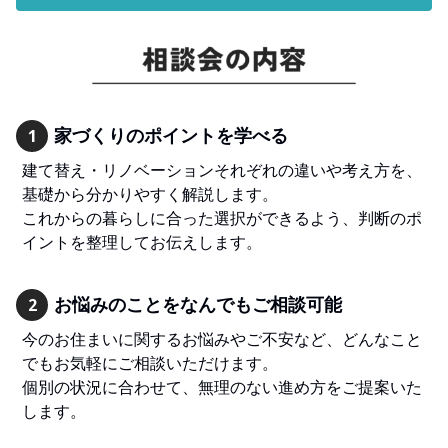
家づくりのポイントを学べる
1
建て替え・リノベーションそれぞれの違いや考え方を、
基礎から分かりやすく解説します。
これからの暮らしに合った選択ができるよう、判断のポ
イントを整理してお伝えします。
お悩みのことをなんでもご相談可能
2
今のお住まいに関するお悩みやご不安など、どんなこと
でもお気軽にご相談いただけます。
個別の状況に合わせて、無理のない進め方をご提案いた
します。