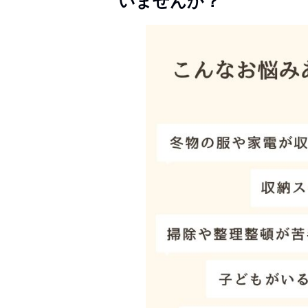
いませんか？