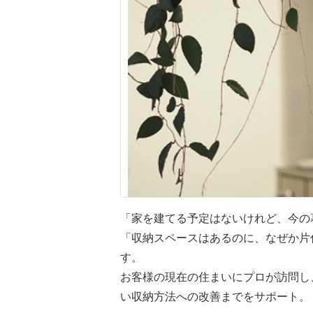
「家を建てる予定はないけれど、今の
「収納スペースはあるのに、なぜか片
す。
お客様の現在の住まいにプロが訪問し
い収納方法への改善までをサポート。