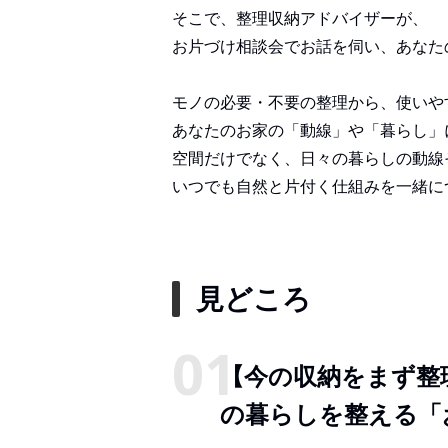
そこで、整理収納アドバイザーが、
お片づけ相談会でお話を伺い、あなた
モノの必要・不要の整理から、使いや
あなたのお家の「動線」や「暮らし」
空間だけでなく、日々の暮らしの動線
いつでも自然と片付く仕組みを一緒に
見どころ
【今の収納をまず整
の暮らしを整える「