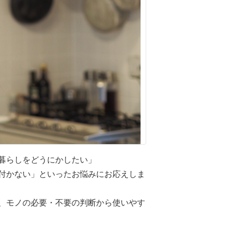
暮らしをどうにかしたい」
付かない」といったお悩みにお応えしま
、モノの必要・不要の判断から使いやす