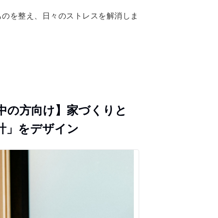
ものを整え、日々のストレスを解消しま
中の方向け】家づくりと
計」をデザイン