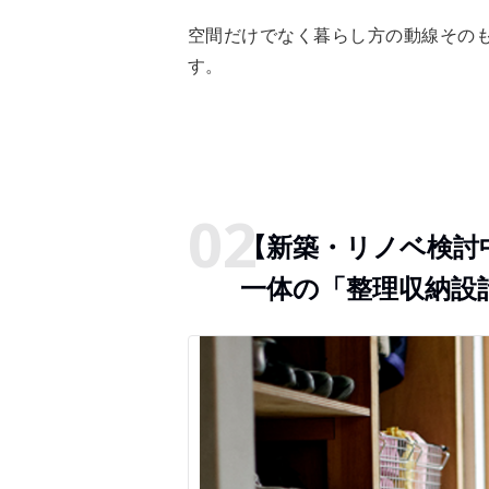
空間だけでなく暮らし方の動線その
す。
【新築・リノベ検討
一体の「整理収納設