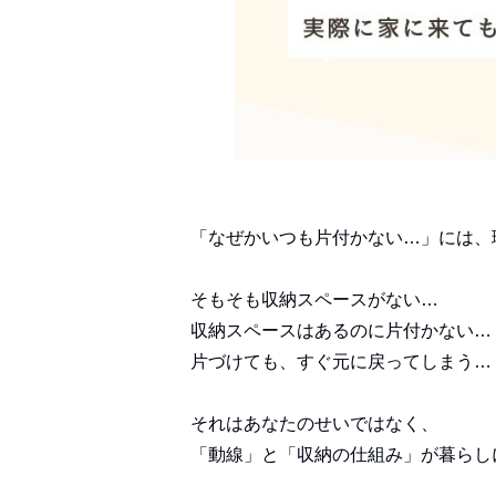
「なぜかいつも片付かない…」には、
そもそも収納スペースがない…
収納スペースはあるのに片付かない…
片づけても、すぐ元に戻ってしまう…
それはあなたのせいではなく、
「動線」と「収納の仕組み」が暮らし