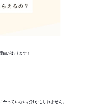
理由があります！
に合っていないだけかもしれません。