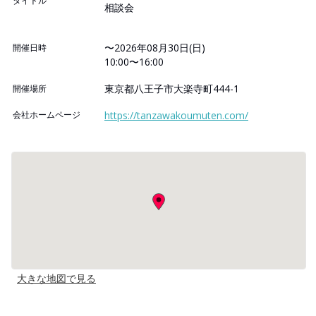
タイトル
相談会
〜2026年08月30日(日)
開催日時
10:00〜16:00
東京都八王子市大楽寺町444-1
開催場所
会社ホームページ
https://tanzawakoumuten.com/
大きな地図で見る