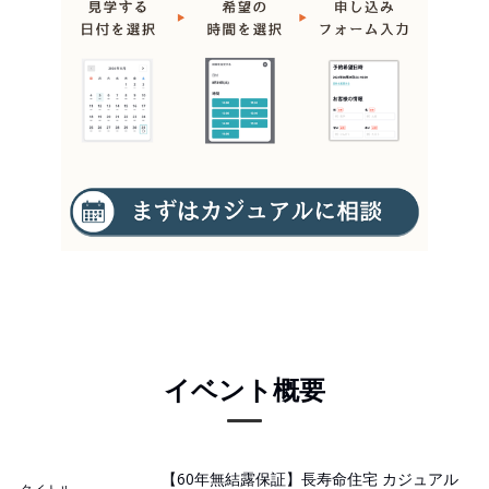
イベント概要
【60年無結露保証】長寿命住宅 カジュアル