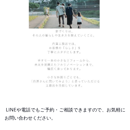
LINEや電話でもご予約・ご相談できますので、お気軽に
お問い合わせください。