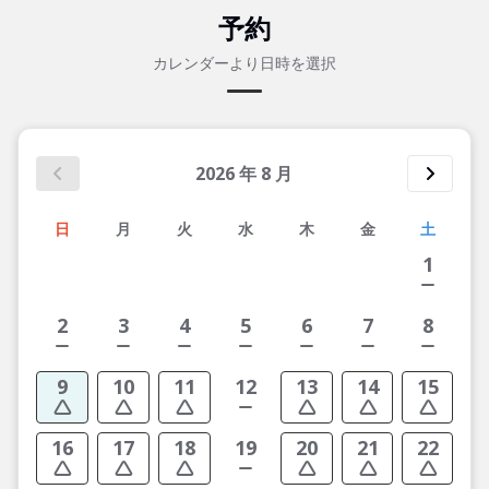
予約
カレンダーより日時を選択
2026
年
8
月
日
月
火
水
木
金
土
1
2
3
4
5
6
7
8
9
10
11
12
13
14
15
16
17
18
19
20
21
22