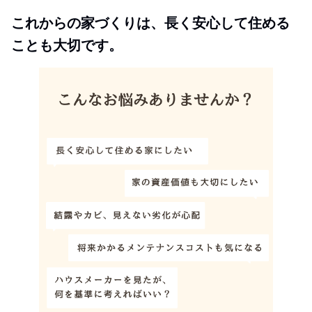
これからの家づくりは、長く安心して住める
ことも大切です。