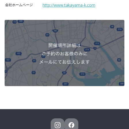
会社ホームページ
http://www.takayama-k.com