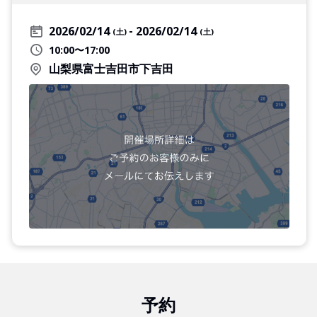
2026/02/14
2026/02/14
(土)
(土)
10:00〜17:00
山梨県富士吉田市下吉田
予約