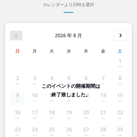
カレンダーより日時を選択
2026
年
8
月
日
月
火
水
木
金
土
1
2
3
4
5
6
7
8
このイベントの開催期間は
終了致しました。
9
10
11
12
13
14
15
16
17
18
19
20
21
22
23
24
25
26
27
28
29