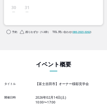
30
31
予約
残りわずか（1-3枠）
問い合わせ(
080-2023-0262
)
イベント概要
【富士吉田市】オーナー様邸見学会
タイトル
2026年02月14日(土)
開催日時
10:00〜17:00