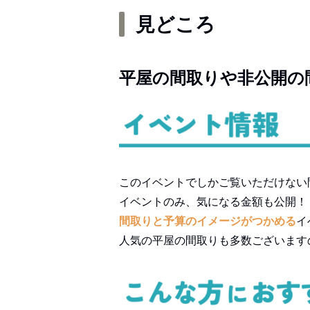
見どころ
平屋の間取りや非公開の
このイベントでしかご覧いただけない
イベントのみ、気になる金額も公開！
間取りと予算のイメージがつかめる
イ
人気の平屋の間取りも多数ございます