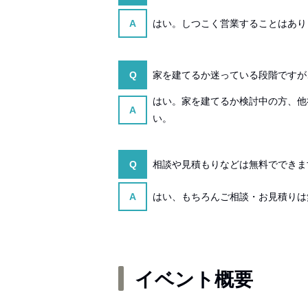
A
はい。しつこく営業することはあり
Q
家を建てるか迷っている段階ですが
はい。家を建てるか検討中の方、他
A
い。
Q
相談や見積もりなどは無料でできま
A
はい、もちろんご相談・お見積りは
イベント概要