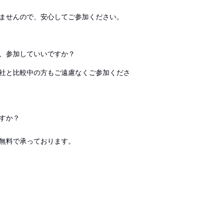
ませんので、安心してご参加ください。
、参加していいですか？
社と比較中の方もご遠慮なくご参加くださ
すか？
無料で承っております。