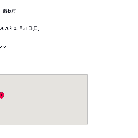
｜藤枝市
2026年05月31日(日)
-6