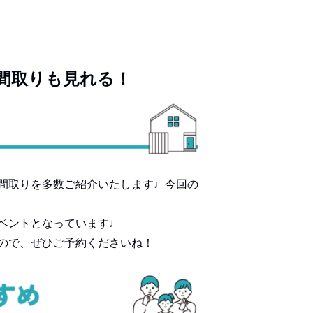
間取りも見れる！
間取りを多数ご紹介いたします♩今回の
ベントとなっています♩
ので、ぜひご予約くださいね！