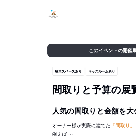
このイベントの開催
駐車スペースあり
キッズルームあり
間取りと予算の展
人気の間取りと金額を大
オーナー様が実際に建てた
「
間取り」
例えば･･･