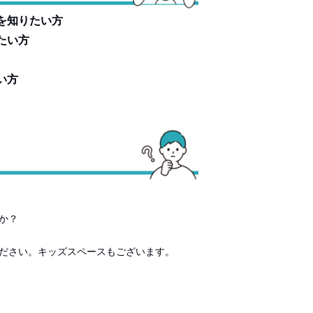
を知りたい方
たい方
い方
か？
ださい。キッズスペースもございます。