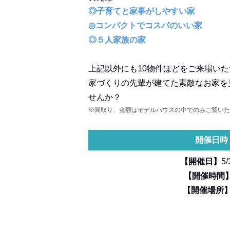
◎子育てと家事がしやすい家
◎コンパクトでコスパのいい家
◎５人家族の家
上記以外にも10物件ほどをご来場い
家づくりの先輩が建てた素敵なお家を
せんか？
※間取り、金額はモデルハウスの中でのみご覧いた
開催日時
【開催日】
5/
【開催時間
【開催場所