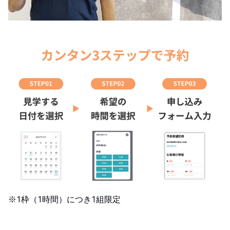
※1枠（1時間）につき1組限定