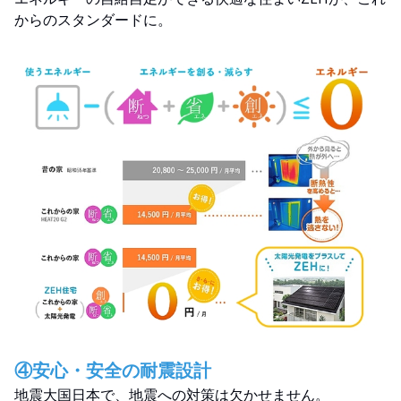
からのスタンダードに。
④安心・安全の耐震設計
地震大国日本で、地震への対策は欠かせません。