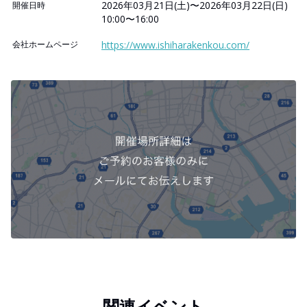
2026年03月21日(土)〜2026年03月22日(日)
開催日時
10:00〜16:00
会社ホームページ
https://www.ishiharakenkou.com/
関連イベント