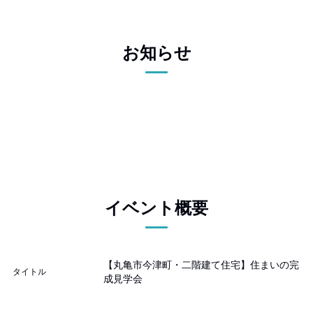
お知らせ
イベント概要
【丸亀市今津町・二階建て住宅】住まいの完
タイトル
成見学会