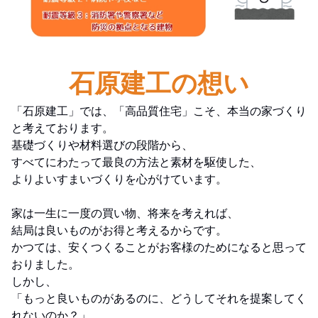
石原建工の想い
「石原建工」では、「高品質住宅」こそ、本当の家づくり
と考えております。
基礎づくりや材料選びの段階から、
すべてにわたって最良の方法と素材を駆使した、
よりよいすまいづくりを心がけています。
家は一生に一度の買い物、将来を考えれば、
結局は良いものがお得と考えるからです。
かつては、安くつくることがお客様のためになると思って
おりました。
しかし、
「もっと良いものがあるのに、どうしてそれを提案してく
れないのか？」