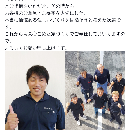
とご指摘をいただき、その時から、
お客様のご意見・ご要望を大切にした、
本当に価値ある住まいづくりを目指そうと考えた次第で
す。
これからも真心こめた家づくりでご奉仕してまいりますの
で、
よろしくお願い申し上げます。