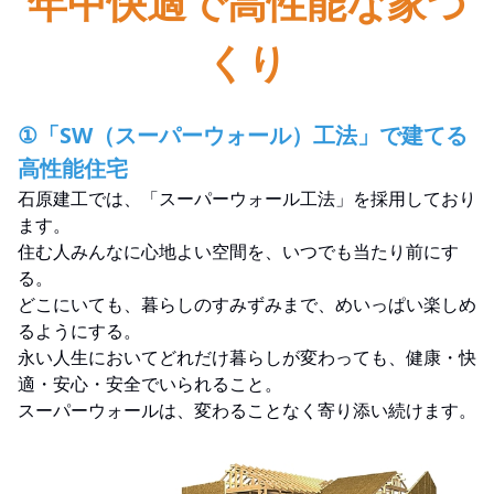
年中快適で高性能な家づ
くり
①「SW（スーパーウォール）工法」で建てる
高性能住宅
石原建工では、「スーパーウォール工法」を採用しており
ます。
住む人みんなに心地よい空間を、いつでも当たり前にす
る。
どこにいても、暮らしのすみずみまで、めいっぱい楽しめ
るようにする。
永い人生においてどれだけ暮らしが変わっても、健康・快
適・安心・安全でいられること。
スーパーウォールは、変わることなく寄り添い続けます。