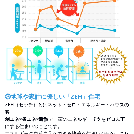
③地球や家計に優しい「ZEH」住宅
ZEH（ゼッチ）とはネット・ゼロ・エネルギー・ハウスの
略。
創エネ×省エネ×断熱
で、家のエネルギー収支をゼロ以下
にする住まいのことです。
エネルギーの自給自足ができる快適な住まいZEHが、これ