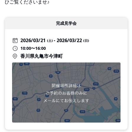
ひご覧くださいませ♪
完成見学会
2026/03/21
2026/03/22
(土)
(日)
10:00〜16:00
香川県丸亀市今津町