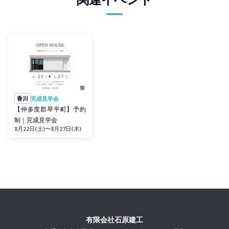
香川
完成見学会
【仲多度郡琴平町】予約
制｜完成見学会
8月22日(土)〜8月27日(木)
有限会社石原建工