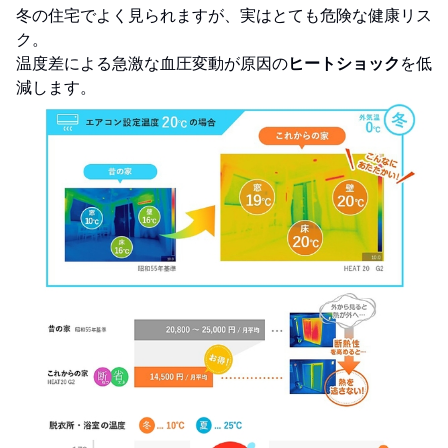
冬の住宅でよく見られますが、実はとても危険な健康リス
ク。
温度差による急激な血圧変動が原因の
ヒートショック
を低
減します。