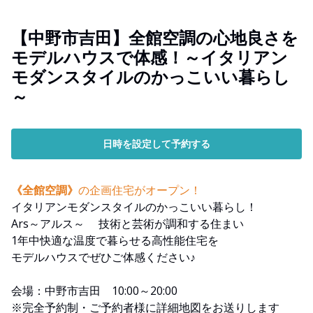
【中野市吉田】全館空調の心地良さを
モデルハウスで体感！～イタリアン
モダンスタイルのかっこいい暮らし
～
日時を設定して予約する
《全館空調》
の企画住宅がオープン！
イタリアンモダンスタイルのかっこいい暮らし！
Ars～アルス～ 技術と芸術が調和する住まい
1年中快適な温度で暮らせる高性能住宅を
モデルハウスでぜひご体感ください♪
会場：中野市吉田 10:00～20:00
※完全予約制・ご予約者様に詳細地図をお送りします