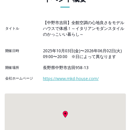
【中野市吉田】全館空調の心地良さをモデル
ハウスで体感！～イタリアンモダンスタイル
タイトル
のかっこいい暮らし～
2025年10月03日(金)〜2026年06月02日(火)
開催日時
09:00〜20:00 ※日によって異なります
長野県中野市吉田958-13
開催場所
会社ホームページ
https://www.mkd-house.com/