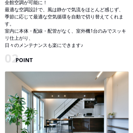
全館空調が可能に！
最適な空調設計で、風は静かで気流をほとんど感じず、
季節に応じて最適な空気循環を自動で切り替えてくれま
す。
室内に本体・配線・配管がなく、室外機1台のみでスッキ
リ仕上がり、
日々のメンテナンスも楽にできます♪
POINT