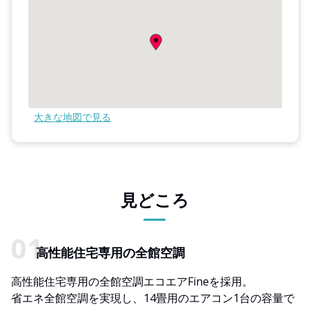
大きな地図で見る
見どころ
高性能住宅専用の全館空調
高性能住宅専用の全館空調エコエアFineを採用。
省エネ全館空調を実現し、14畳用のエアコン1台の容量で