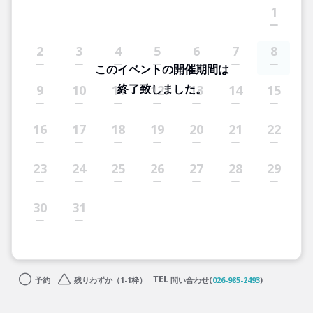
1
2
3
4
5
6
7
8
このイベントの開催期間は
終了致しました。
9
10
11
12
13
14
15
16
17
18
19
20
21
22
23
24
25
26
27
28
29
30
31
予約
残りわずか（1-1枠）
問い合わせ(
026-985-2493
)