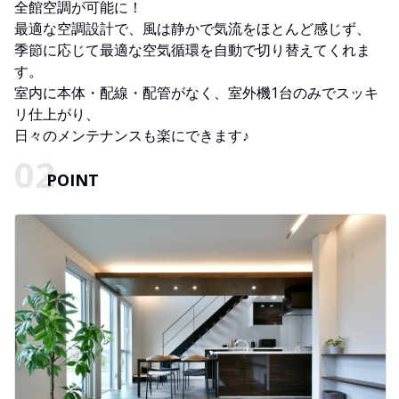
全館空調が可能に！
最適な空調設計で、風は静かで気流をほとんど感じず、
季節に応じて最適な空気循環を自動で切り替えてくれま
す。
室内に本体・配線・配管がなく、室外機1台のみでスッキ
リ仕上がり、
日々のメンテナンスも楽にできます♪
POINT