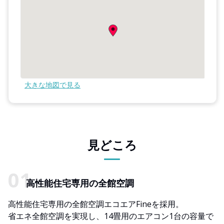
大きな地図で見る
見どころ
高性能住宅専用の全館空調
高性能住宅専用の全館空調エコエアFineを採用。
省エネ全館空調を実現し、14畳用のエアコン1台の容量で