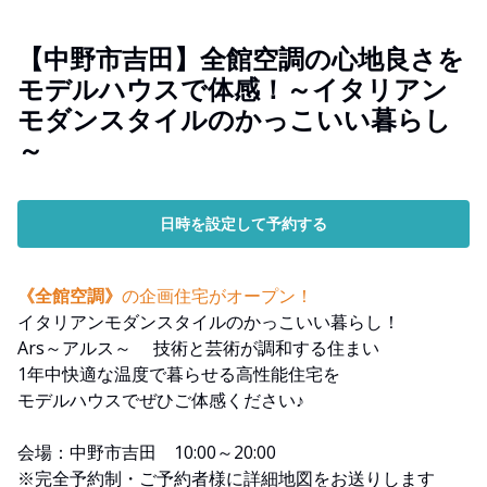
【中野市吉田】全館空調の心地良さを
モデルハウスで体感！～イタリアン
モダンスタイルのかっこいい暮らし
～
日時を設定して予約する
《全館空調》
の企画住宅がオープン！
イタリアンモダンスタイルのかっこいい暮らし！
Ars～アルス～ 技術と芸術が調和する住まい
1年中快適な温度で暮らせる高性能住宅を
モデルハウスでぜひご体感ください♪
会場：中野市吉田 10:00～20:00
※完全予約制・ご予約者様に詳細地図をお送りします