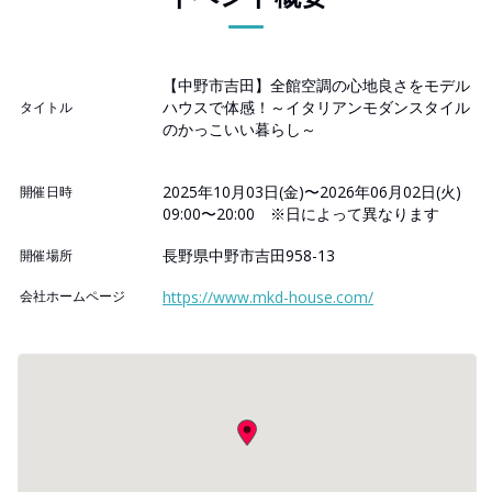
【中野市吉田】全館空調の心地良さをモデル
ハウスで体感！～イタリアンモダンスタイル
タイトル
のかっこいい暮らし～
2025年10月03日(金)〜2026年06月02日(火)
開催日時
09:00〜20:00 ※日によって異なります
長野県中野市吉田958-13
開催場所
会社ホームページ
https://www.mkd-house.com/