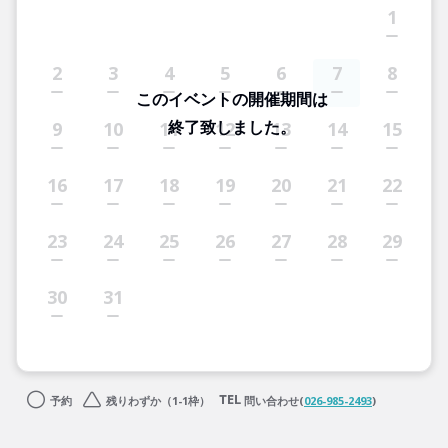
1
2
3
4
5
6
7
8
このイベントの開催期間は
終了致しました。
9
10
11
12
13
14
15
16
17
18
19
20
21
22
23
24
25
26
27
28
29
30
31
予約
残りわずか（1-1枠）
問い合わせ(
026-985-2493
)