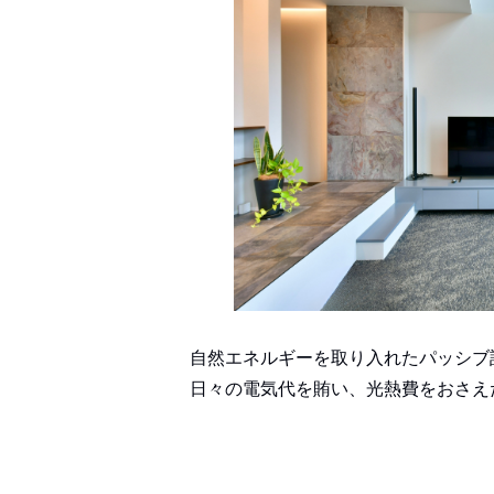
自然エネルギーを取り入れたパッシブ
日々の電気代を賄い、光熱費をおさえ