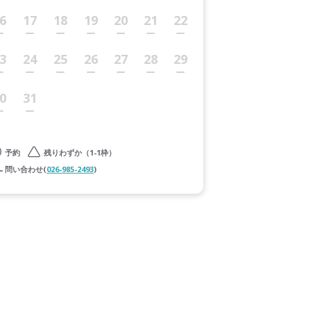
6
17
18
19
20
21
22
3
24
25
26
27
28
29
0
31
予約
残りわずか（1-1枠）
問い合わせ(
026-985-2493
)