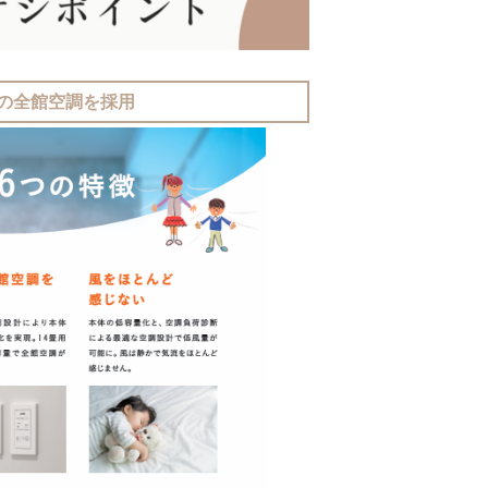
の全館空調を採用