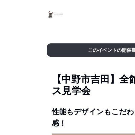
このイベントの開催
【中野市吉田】全
ス見学会
性能もデザインもこだわ
感！