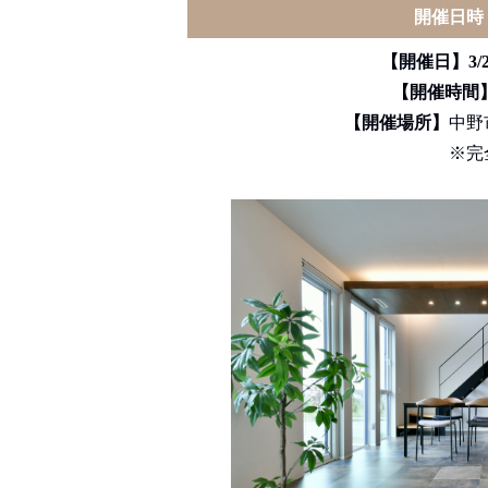
開催日時
【開催日】3/2
【開催時間
【開催場所】
中野
※完全