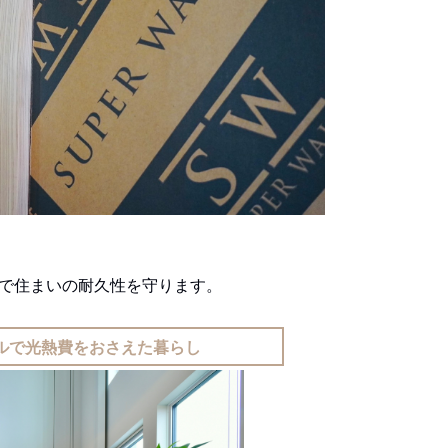
で住まいの耐久性を守ります。
ルで光熱費をおさえた暮らし