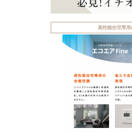
高性能住宅専用