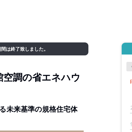
期間は終了致しました。
館空調の省エネハウ
る未来基準の規格住宅体