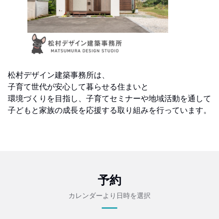
松村デザイン建築事務所は、
子育て世代が安心して暮らせる住まいと
環境づくりを目指し、子育てセミナーや地域活動を通して
子どもと家族の成長を応援する取り組みを行っています。
予約
カレンダーより日時を選択