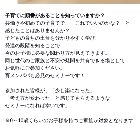
子育てに順番があることを知っていますか？
共働きや初めての子育てで、「これでいいのかな？」と
感じたことはありませんか？
子どもの育ちの土台を分かりやすく学び、
発達の段階を知ることで
今のお子様に必要な関わり方が見えてきます。
同じ世代のご家族と不安や疑問を共有できる場として
お気軽にご参加ください。
育メンパパも必見のセミナーです！
参加された皆様が、「少し楽になった」
「考え方が変わった」と感じてもらえるような
セミナーになれば幸いです。
※0～10歳くらいのお子様を持つご家族が対象となります