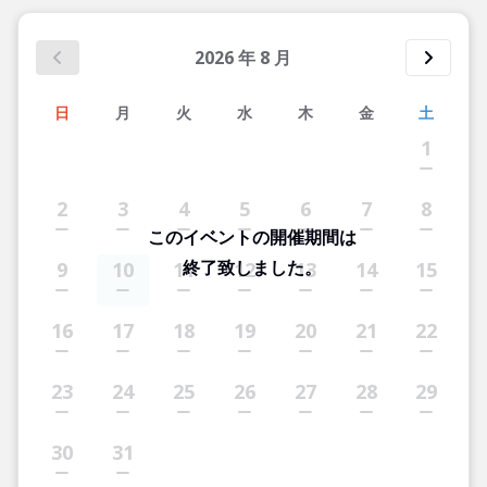
2026
年
8
月
日
月
火
水
木
金
土
1
2
3
4
5
6
7
8
このイベントの開催期間は
終了致しました。
9
10
11
12
13
14
15
16
17
18
19
20
21
22
23
24
25
26
27
28
29
30
31