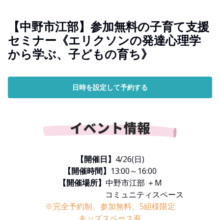
【中野市江部】参加無料の子育て支援
セミナー《エリクソンの発達心理学
から学ぶ、子どもの育ち》
日時を設定して予約する
【開催日】
4/26(日)
【開催時間】
13:00～16:00
【開催場所】
中野市江部 ＋M
コミュニティスペース
※完全予約制、参加無料、5組様限定
キッズスペース有