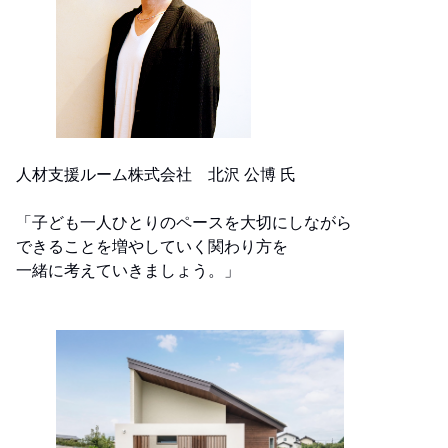
人材支援ルーム株式会社 北沢 公博 氏
「子ども一人ひとりのペースを大切にしながら
できることを増やしていく関わり方を
一緒に考えていきましょう。」