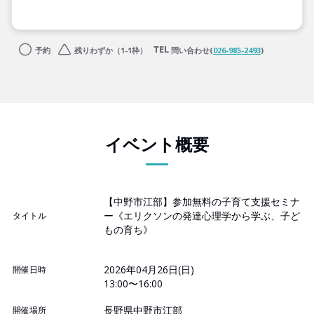
予約
残りわずか（1-1枠）
問い合わせ(
026-985-2493
)
イベント概要
【中野市江部】参加無料の子育て支援セミナ
ー《エリクソンの発達心理学から学ぶ、子ど
タイトル
もの育ち》
2026年04月26日(日)
開催日時
13:00〜16:00
長野県中野市江部
開催場所