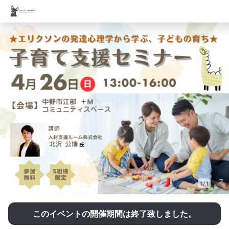
1/1
このイベントの開催期間は終了致しました。