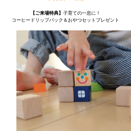
【ご来場特典】
子育ての一息に！
コーヒードリップバック＆おやつセットプレゼント