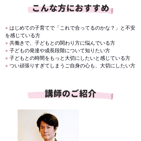
●
はじめての子育てで「これで合ってるのかな？」と不安
を感じている方
●
共働きで、子どもとの関わり方に悩んでいる方
●
子どもの発達や成長段階について知りたい方
●
子どもとの時間をもっと大切にしたいと感じている方
●
つい頑張りすぎてしまうご自身の心も、大切にしたい方