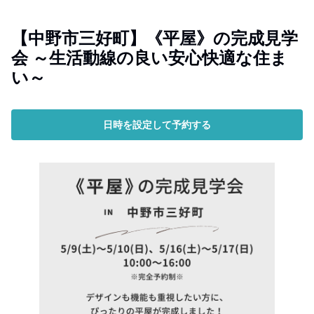
【中野市三好町】《平屋》の完成見学
会 ～生活動線の良い安心快適な住ま
い～
日時を設定して予約する