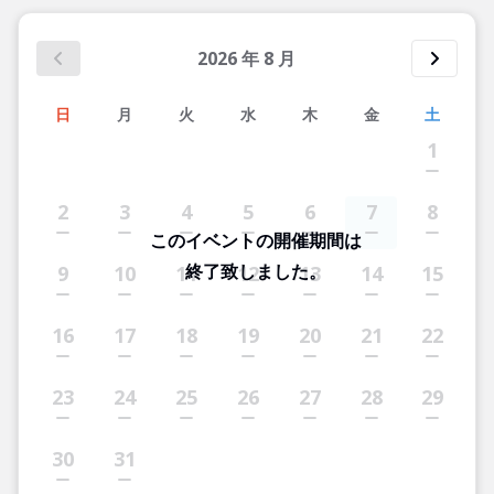
2026
年
8
月
日
月
火
水
木
金
土
1
2
3
4
5
6
7
8
このイベントの開催期間は
終了致しました。
9
10
11
12
13
14
15
16
17
18
19
20
21
22
23
24
25
26
27
28
29
30
31