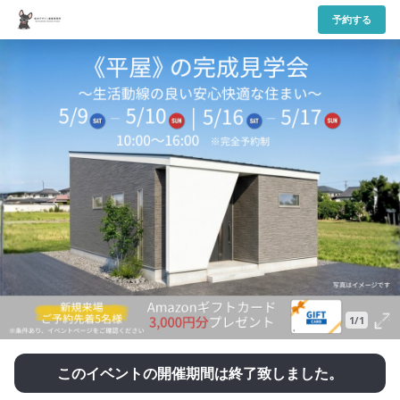
予約する
1/1
このイベントの開催期間は終了致しました。