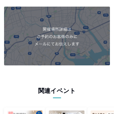
関連イベント