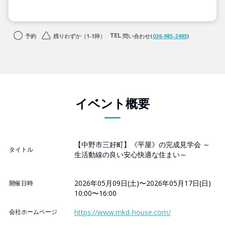
予約
残りわずか（1-1枠）
問い合わせ(
026-985-2493
)
イベント概要
【中野市三好町】《平屋》の完成見学会 ～
タイトル
生活動線の良い安心快適な住まい～
2026年05月09日(土)〜2026年05月17日(日)
開催日時
10:00〜16:00
会社ホームページ
https://www.mkd-house.com/