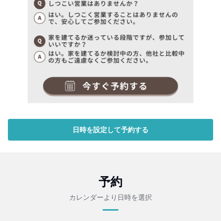
日時を設定して予約する
予約
カレンダーより日時を選択