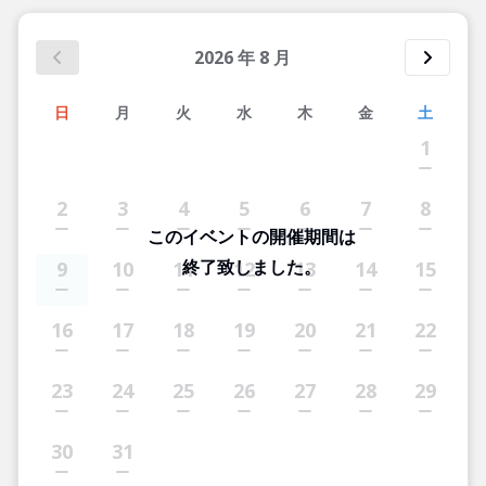
2026
年
8
月
日
月
火
水
木
金
土
1
2
3
4
5
6
7
8
このイベントの開催期間は
終了致しました。
9
10
11
12
13
14
15
16
17
18
19
20
21
22
23
24
25
26
27
28
29
30
31