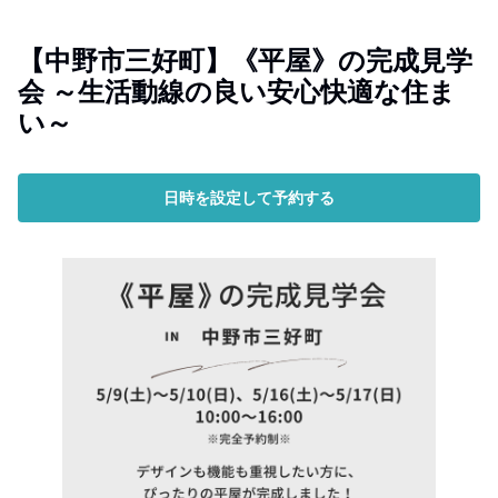
【中野市三好町】《平屋》の完成見学
会 ～生活動線の良い安心快適な住ま
い～
日時を設定して予約する