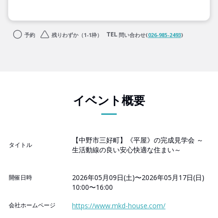
予約
残りわずか（1-1枠）
問い合わせ(
026-985-2493
)
イベント概要
【中野市三好町】《平屋》の完成見学会 ～
タイトル
生活動線の良い安心快適な住まい～
2026年05月09日(土)〜2026年05月17日(日)
開催日時
10:00〜16:00
会社ホームページ
https://www.mkd-house.com/