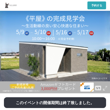
予約する
1/1
このイベントの開催期間は終了致しました。