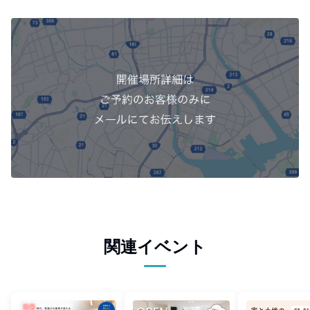
関連イベント