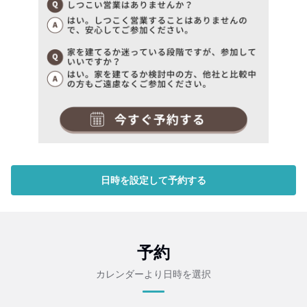
日時を設定して予約する
予約
カレンダーより日時を選択