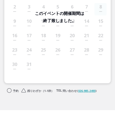
2
3
4
5
6
7
8
このイベントの開催期間は
終了致しました。
9
10
11
12
13
14
15
16
17
18
19
20
21
22
23
24
25
26
27
28
29
30
31
予約
残りわずか（1-1枠）
問い合わせ(
026-985-2493
)