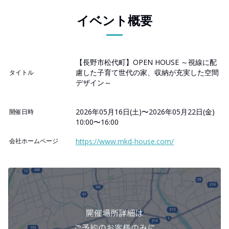
イベント概要
【長野市松代町】OPEN HOUSE ～視線に配
慮した子育て世代の家、収納が充実した空間
タイトル
デザイン～
2026年05月16日(土)〜2026年05月22日(金)
開催日時
10:00〜16:00
会社ホームページ
https://www.mkd-house.com/