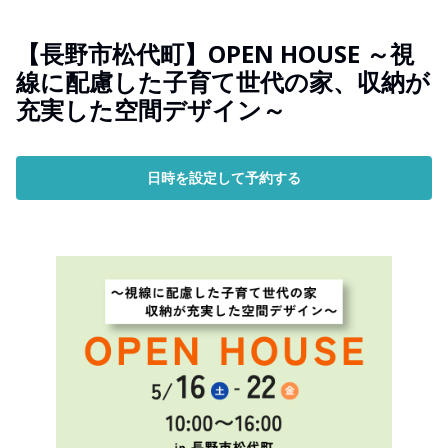
【長野市松代町】OPEN HOUSE ～視
線に配慮した子育て世代の家、収納が
充実した空間デザイン～
日時を設定して予約する