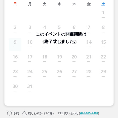
日
月
火
水
木
金
土
1
2
3
4
5
6
7
8
このイベントの開催期間は
終了致しました。
9
10
11
12
13
14
15
16
17
18
19
20
21
22
23
24
25
26
27
28
29
30
31
予約
残りわずか（1-1枠）
問い合わせ(
026-985-2493
)