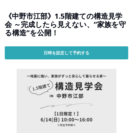
《中野市江部》1.5階建ての構造見学
会 ～完成したら見えない、”家族を守
る構造“を公開！
日時を設定して予約する