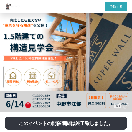
予約する
1/1
このイベントの開催期間は終了致しました。