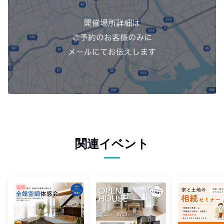
関連イベント