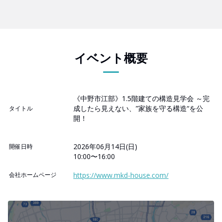
イベント概要
《中野市江部》1.5階建ての構造見学会 ～完
成したら見えない、”家族を守る構造“を公
タイトル
開！
2026年06月14日(日)
開催日時
10:00〜16:00
会社ホームページ
https://www.mkd-house.com/