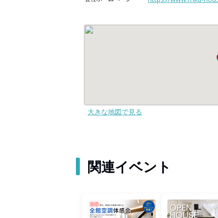
大きな地図で見る
関連イベント