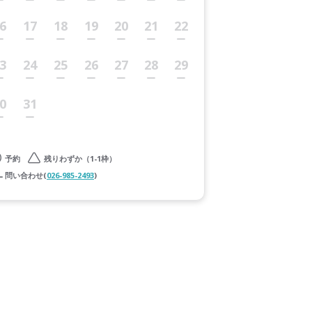
6
17
18
19
20
21
22
3
24
25
26
27
28
29
0
31
予約
残りわずか（1-1枠）
問い合わせ(
026-985-2493
)