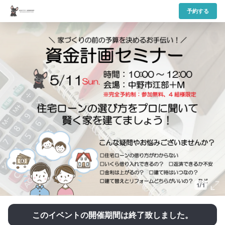
予約する
1/1
このイベントの開催期間は終了致しました。