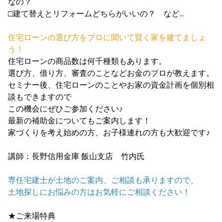
なの？
□建て替えとリフォームどちらがいいの？ など...
住宅ローンの選び方をプロに聞いて賢く家を建てましょ
う！
住宅ローンの商品数は何千種類もあります。
選び方、借り方、審査のことなどお金のプロが教えます。
セミナー後、住宅ローンのことやお家の資金計画を個別相
談もできますので
この機会にぜひご参加ください♪
最新の補助金についてもご案内します！
家づくりを考え始めの方、お子様連れの方も大歓迎です♪
講師：長野信用金庫 飯山支店 竹内氏
専任宅建士が土地のご案内、ご相談も承りますので、
土地探しにお悩みの方はお気軽にご相談ください！
★ご来場特典