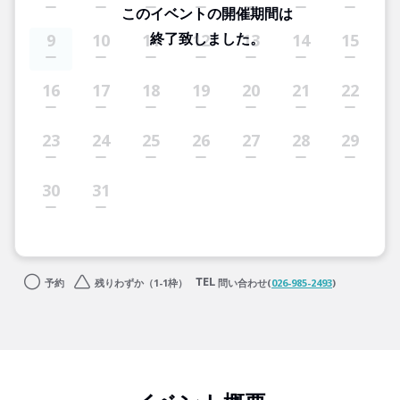
このイベントの開催期間は
終了致しました。
9
10
11
12
13
14
15
16
17
18
19
20
21
22
23
24
25
26
27
28
29
30
31
予約
残りわずか（1-1枠）
問い合わせ(
026-985-2493
)