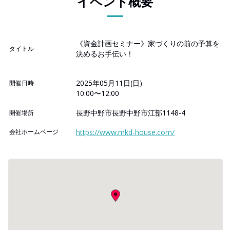
イベント概要
《資金計画セミナー》家づくりの前の予算を
タイトル
決めるお手伝い！
2025年05月11日(日)
開催日時
10:00〜12:00
長野中野市長野中野市江部1148-4
開催場所
会社ホームページ
https://www.mkd-house.com/