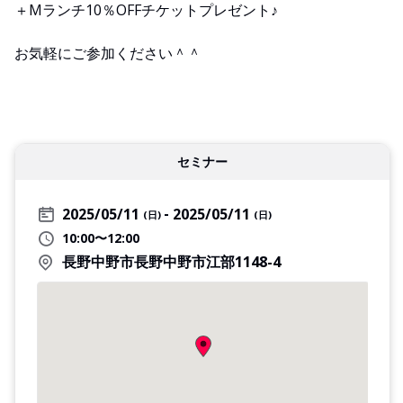
＋Mランチ10％OFFチケットプレゼント♪
お気軽にご参加ください＾＾
セミナー
2025/05/11
2025/05/11
(日)
(日)
10:00〜12:00
長野中野市長野中野市江部1148-4