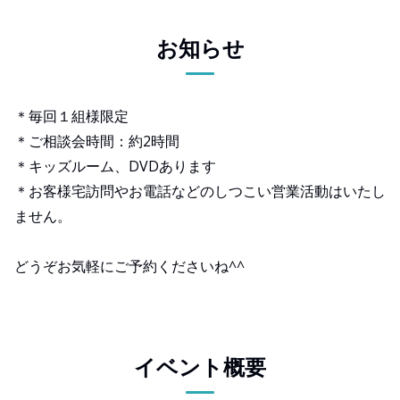
お知らせ
＊毎回１組様限定
＊ご相談会時間：約2時間
＊キッズルーム、DVDあります
＊お客様宅訪問やお電話などのしつこい営業活動はいたし
ません。
どうぞお気軽にご予約くださいね^^
イベント概要