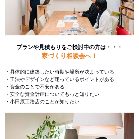
プランや見積もりをご検討中の方は・・・
家づくり相談会へ！
・具体的に建築したい時期や場所が決まっている
・工法やデザインなど迷っているポイントがある
・資金のことで不安がある
・安全な資金計画についてもっと知りたい
・小田原工務店のことが知りたい