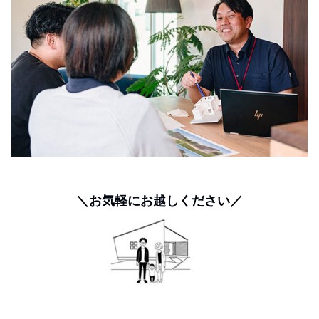
＼お気軽にお越しください／