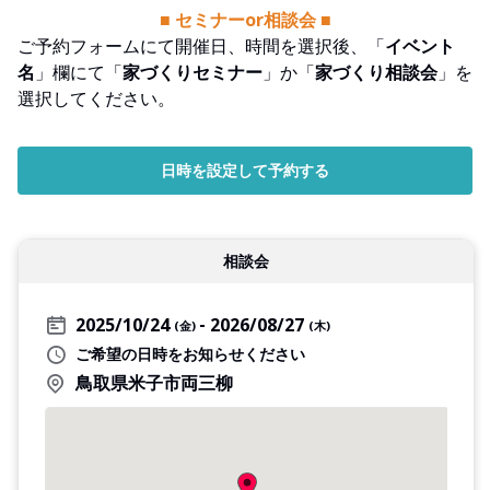
■ セミナーor相談会 ■
ご予約フォームにて開催日、時間を選択後、「
イベント
名
」欄にて「
家づくりセミナー
」か「
家づくり相談会
」を
選択してください。
日時を設定して予約する
相談会
2025/10/24
2026/08/27
(金)
(木)
ご希望の日時をお知らせください
鳥取県米子市両三柳