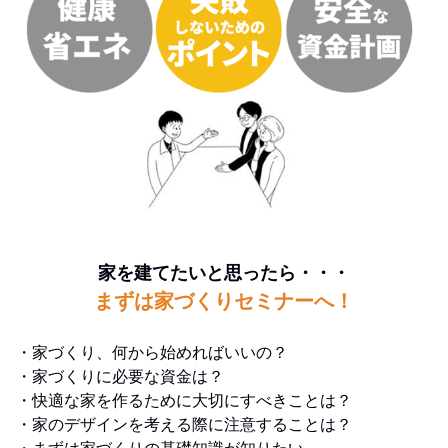
家を建てたいと思ったら・・・
まずは家づくりセミナーへ！
・家づくり、何から始めればいいの？
・家づくりに必要な資金は？
・快適な家を作るために大切にすべきことは？
・家のデザインを考える際に注意することは？