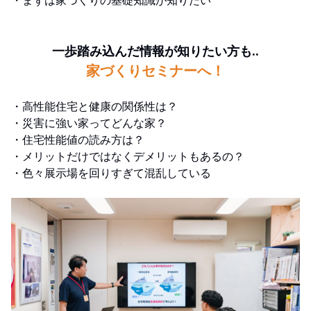
・まずは家づくりの基礎知識が知りたい
一歩踏み込んだ情報が知りたい方も..
家づくりセミナーへ！
・高性能住宅と健康の関係性は？
・災害に強い家ってどんな家？
・住宅性能値の読み方は？
・メリットだけではなくデメリットもあるの？
・色々展示場を回りすぎて混乱している