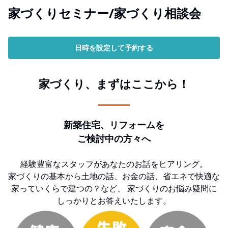
家づくりセミナー/家づくり相談会
日時を設定して予約する
家づくり、まずはここから！
新築住宅、
リフォームを
ご検討中の方々へ
経験豊富なスタッフがあなたのお話をヒアリング。
家づくりの基本から土地の話、お金の話、省エネで快適な
家っていくらで建つの？など、
家づくりのお悩み疑問に
しっかりとお答えいたします。