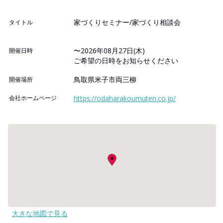
家づくりセミナー/家づくり相談会
タイトル
〜2026年08月27日(木)
開催日時
ご希望の日時をお知らせください
鳥取県米子市両三柳
開催場所
会社ホームページ
https://odaharakoumuten.co.jp/
大きな地図で見る