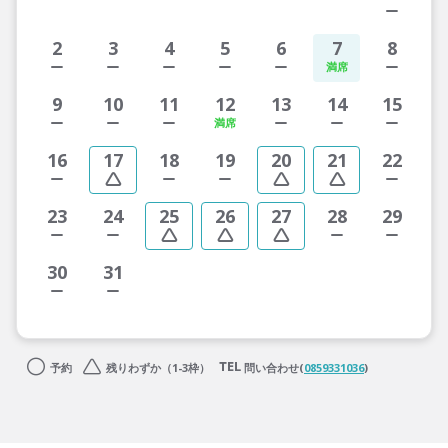
2
3
4
5
6
7
8
9
10
11
12
13
14
15
16
17
18
19
20
21
22
23
24
25
26
27
28
29
30
31
予約
残りわずか（1-3枠）
問い合わせ(
0859331036
)