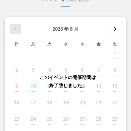
2026
年
8
月
日
月
火
水
木
金
土
1
2
3
4
5
6
7
8
このイベントの開催期間は
終了致しました。
9
10
11
12
13
14
15
16
17
18
19
20
21
22
23
24
25
26
27
28
29