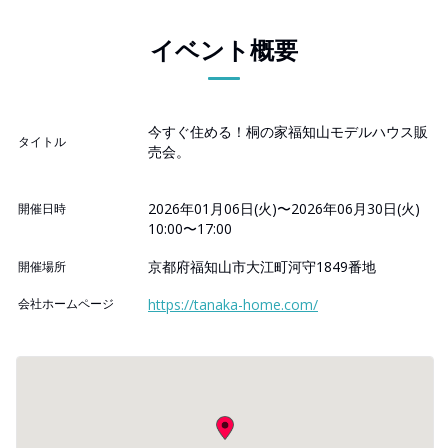
イベント概要
今すぐ住める！桐の家福知山モデルハウス販
タイトル
売会。
2026年01月06日(火)〜2026年06月30日(火)
開催日時
10:00〜17:00
京都府福知山市大江町河守1849番地
開催場所
会社ホームページ
https://tanaka-home.com/