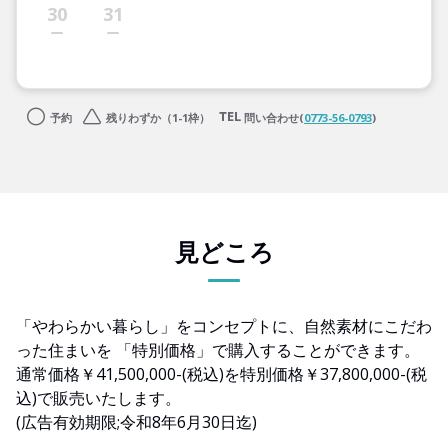
30
31
予約
残りわずか（1-1枠）
問い合わせ(
0773-56-0793
)
見どころ
「やわらかい暮らし」をコンセプトに、自然素材にこだわ
った住まいを 「特別価格」で購入することができます。
通常価格￥41,500,000-(税込)を特別価格￥37,800,000-(税
込)で販売いたします。
(広告有効期限;令和8年6月30日迄)