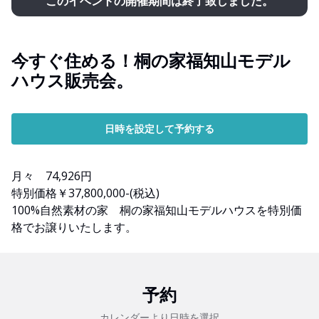
このイベントの開催期間は終了致しました。
今すぐ住める！桐の家福知山モデル
ハウス販売会。
日時を設定して予約する
月々 74,926円
特別価格￥37,800,000-(税込)
100%自然素材の家 桐の家福知山モデルハウスを特別価
格でお譲りいたします。
予約
カレンダーより日時を選択