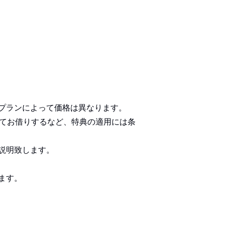
プランによって価格は異なります。
してお借りするなど、特典の適用には条
説明致します。
ます。