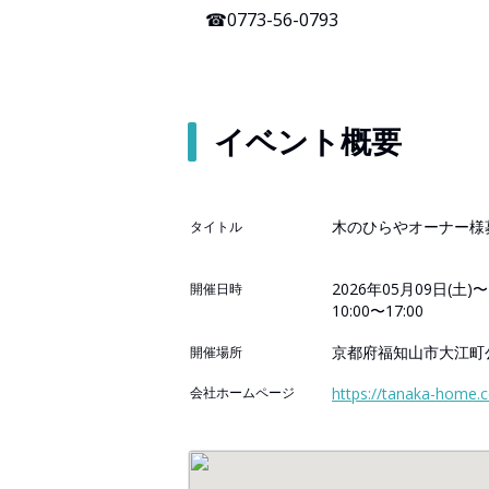
☎0773-56-0793
イベント概要
木のひらやオーナー様
タイトル
2026年05月09日(土)〜
開催日時
10:00〜17:00
京都府福知山市大江町公
開催場所
会社ホームページ
https://tanaka-home.