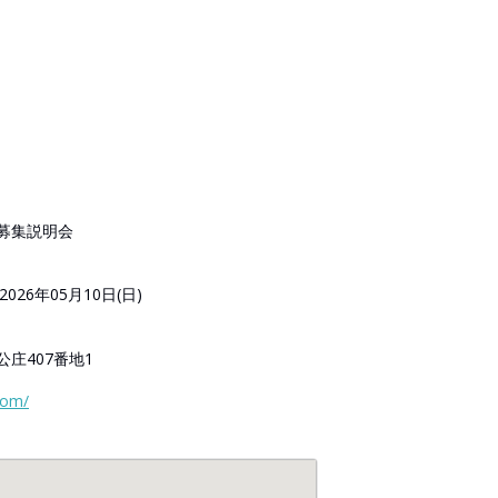
募集説明会
2026年05月10日(日)
庄407番地1
com/