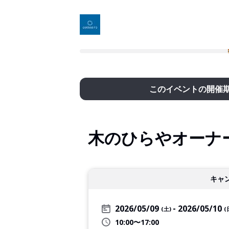
このイベントの開催
木のひらやオーナ
キャ
2026/05/09
2026/05/10
(土)
(
10:00〜17:00