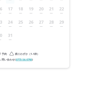
6
17
18
19
20
21
22
3
24
25
26
27
28
29
0
31
予約
残りわずか（1-1枠）
問い合わせ(
0773-56-0793
)