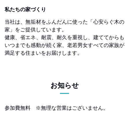
私たちの家づくり
当社は、無垢材をふんだんに使った「心安らぐ木の
家」をご提供しています。
健康、省エネ、耐震、耐久を重視し、建ててからも
いつまでも感動が続く家、老若男女すべての家族が
満足する住まいをお届けします。
お知らせ
参加費無料 ※無理な営業はございません。