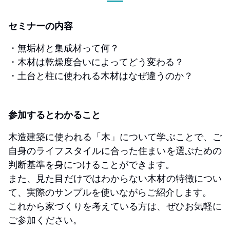
セミナーの内容
・無垢材と集成材って何？
・木材は乾燥度合いによってどう変わる？
・土台と柱に使われる木材はなぜ違うのか？
参加するとわかること
木造建築に使われる「木」について学ぶことで、ご
自身のライフスタイルに合った住まいを選ぶための
判断基準を身につけることができます。
また、見た目だけではわからない木材の特徴につい
て、実際のサンプルを使いながらご紹介します。
これから家づくりを考えている方は、ぜひお気軽に
ご参加ください。