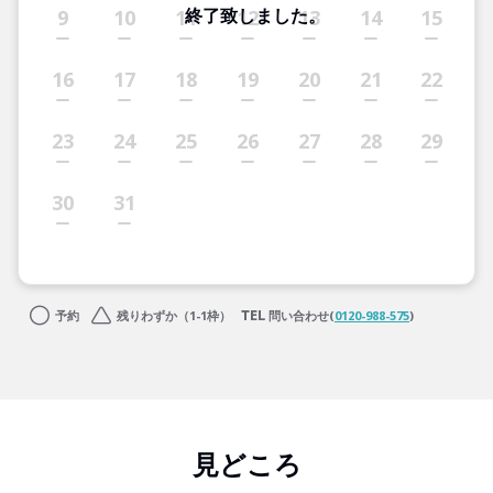
終了致しました。
9
10
11
12
13
14
15
16
17
18
19
20
21
22
23
24
25
26
27
28
29
30
31
予約
残りわずか（1-1枠）
問い合わせ(
0120-988-575
)
見どころ