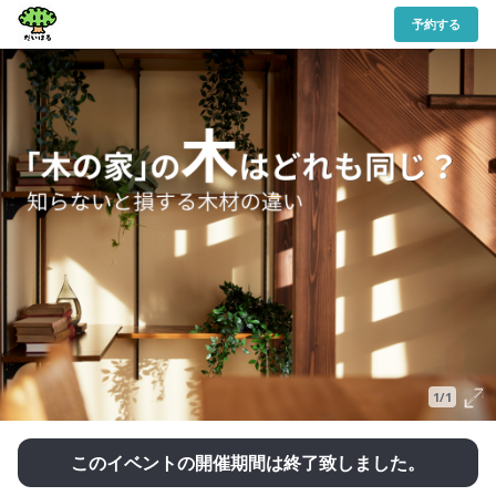
予約する
1/1
このイベントの開催期間は終了致しました。