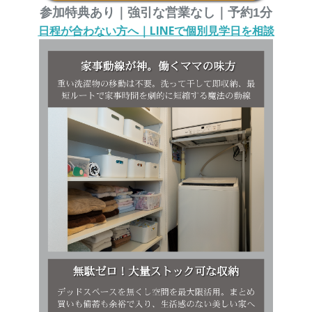
参加特典あり｜強引な営業なし｜予約1分
日程が合わない方へ｜LINEで個別見学日を相談