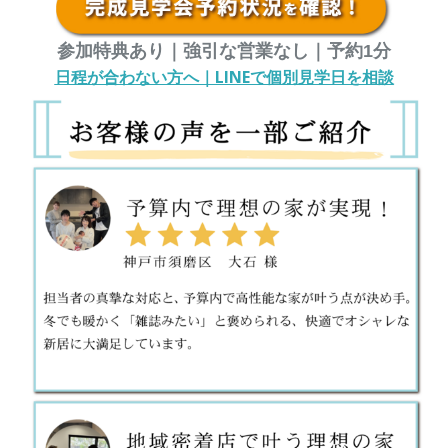
参加特典あり｜強引な営業なし｜予約1分
日程が合わない方へ｜LINEで個別見学日を相談