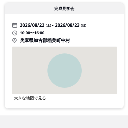
完成見学会
2026/08/22
2026/08/23
(土)
(日)
10:00〜16:00
兵庫県加古郡稲美町中村
大きな地図で見る