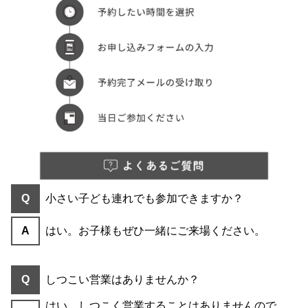
Q
小さい子ども連れでも参加できますか？
A
はい。お子様もぜひ一緒にご来場ください。
Q
しつこい営業はありませんか？
はい。しつこく営業することはありませんので、