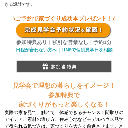
きる設計です。
\ご予約で家づくり成功本プレゼント！/
参加特典あり｜強引な営業なし｜予約1分
日程が合わない方へ｜LINEで個別見学日を相談
見学会で理想の暮らしをイメージ！
参加特典で
家づくりがもっと楽しくなる！
実際の家を見て、触れて、体感できるチャンス！間取りの
アイデア、素材の選び方、住み心地などモデルハウス見学
で得られる気づきは、家づくりを大きく前進させます。さ