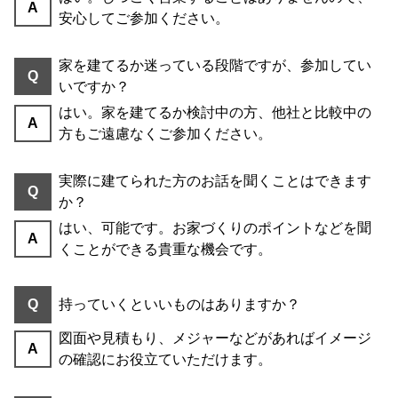
A
安心してご参加ください。
家を建てるか迷っている段階ですが、参加してい
Q
いですか？
はい。家を建てるか検討中の方、他社と比較中の
A
方もご遠慮なくご参加ください。
実際に建てられた方のお話を聞くことはできます
Q
か？
はい、可能です。お家づくりのポイントなどを聞
A
くことができる貴重な機会です。
Q
持っていくといいものはありますか？
図面や見積もり、メジャーなどがあればイメージ
A
の確認にお役立ていただけます。