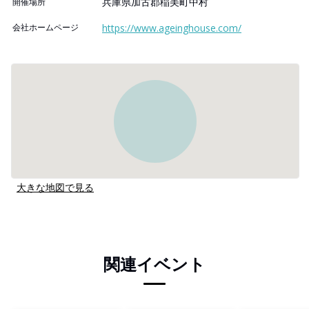
兵庫県加古郡稲美町中村
開催場所
会社ホームページ
https://www.ageinghouse.com/
大きな地図で見る
関連イベント