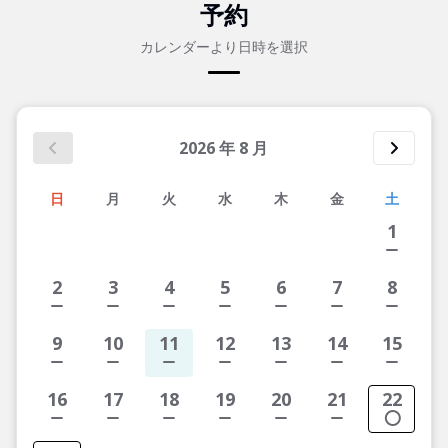
予約
カレンダーより日時を選択
2026
年
8
月
日
月
火
水
木
金
土
1
2
3
4
5
6
7
8
9
10
11
12
13
14
15
16
17
18
19
20
21
22