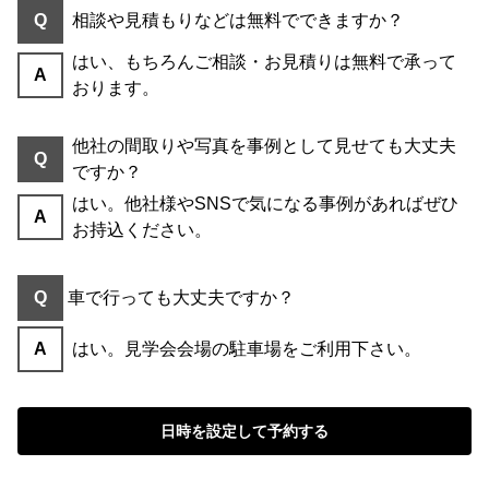
Q
相談や見積もりなどは無料でできますか？
はい、もちろんご相談・お見積りは無料で承って
A
おります。
他社の間取りや写真を事例として見せても大丈夫
Q
ですか？
はい。他社様やSNSで気になる事例があればぜひ
A
お持込ください。
Q
車で行っても大丈夫ですか？
A
はい。見学会会場の駐車場をご利用下さい。
日時を設定して予約する