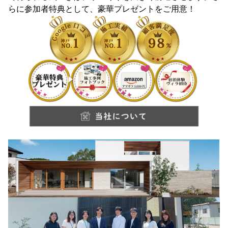
らに参加者特典として、豪華プレゼントをご用意！