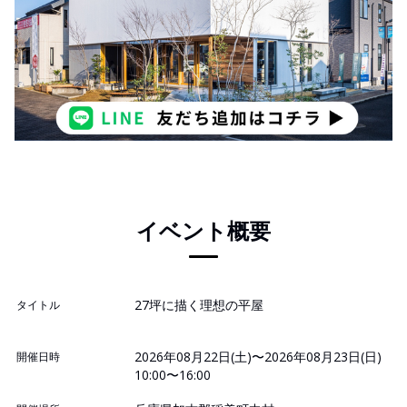
イベント概要
27坪に描く理想の平屋
タイトル
2026年08月22日(土)〜2026年08月23日(日)
開催日時
10:00〜16:00