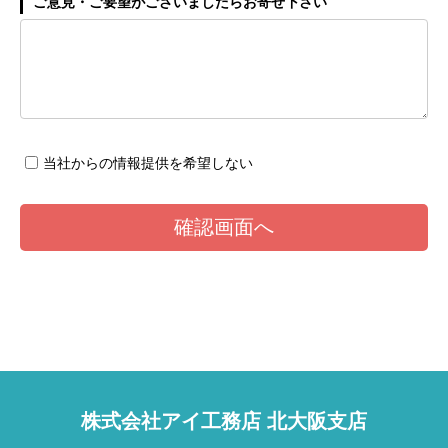
ご意見・ご要望がございましたらお寄せ下さい
当社からの情報提供を希望しない
株式会社アイ工務店 北大阪支店