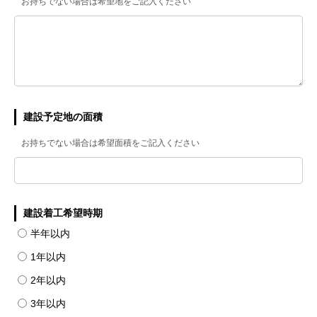
お持ちでない場合は希望地をご記入ください
建設予定地の面積
お持ちでない場合は希望面積をご記入ください
建設着工希望時期
半年以内
1年以内
2年以内
3年以内