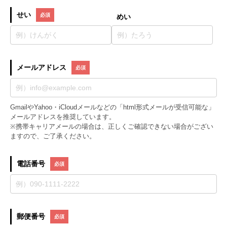
せい
めい
メールアドレス
GmailやYahoo・iCloudメールなどの「html形式メールが受信可能な」
メールアドレスを推奨しています。
※携帯キャリアメールの場合は、正しくご確認できない場合がござい
ますので、ご了承ください。
電話番号
郵便番号