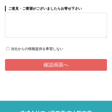
ご意見・ご要望がございましたらお寄せ下さい
当社からの情報提供を希望しない