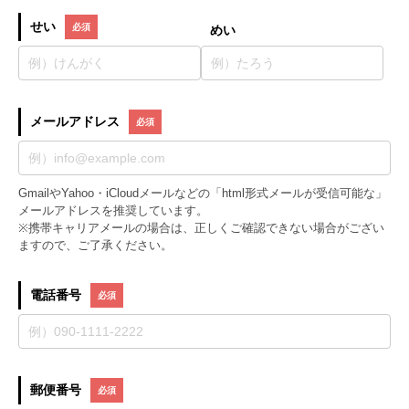
せい
めい
メールアドレス
GmailやYahoo・iCloudメールなどの「html形式メールが受信可能な」
メールアドレスを推奨しています。
※携帯キャリアメールの場合は、正しくご確認できない場合がござい
ますので、ご了承ください。
電話番号
郵便番号