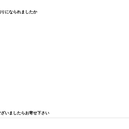
知りになられましたか
ございましたらお寄せ下さい