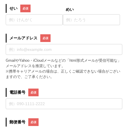
せい
めい
メールアドレス
GmailやYahoo・iCloudメールなどの「html形式メールが受信可能な」
メールアドレスを推奨しています。
※携帯キャリアメールの場合は、正しくご確認できない場合がござい
ますので、ご了承ください。
電話番号
郵便番号