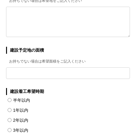
お持ちでない場合は希望地をご記入ください
建設予定地の面積
お持ちでない場合は希望面積をご記入ください
建設着工希望時期
半年以内
1年以内
2年以内
3年以内