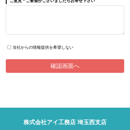
ご意見・ご要望がございましたらお寄せ下さい
当社からの情報提供を希望しない
株式会社アイ工務店 埼玉西支店