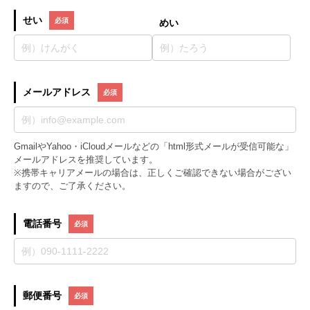
せい
めい
メールアドレス
GmailやYahoo・iCloudメールなどの「html形式メールが受信可能な」
メールアドレスを推奨しています。
※携帯キャリアメールの場合は、正しくご確認できない場合がござい
ますので、ご了承ください。
電話番号
郵便番号