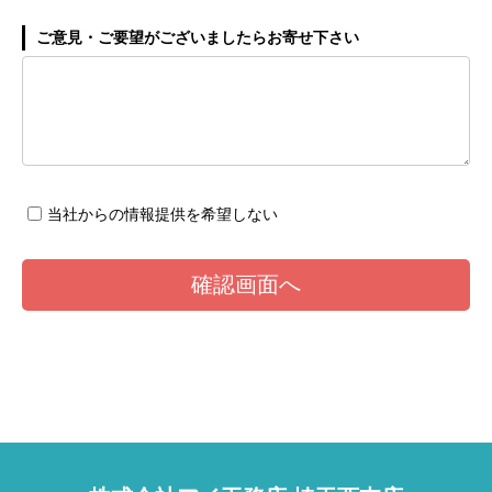
ご意見・ご要望がございましたらお寄せ下さい
当社からの情報提供を希望しない