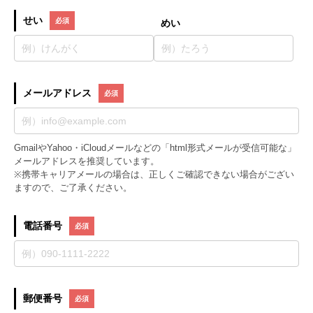
せい
めい
メールアドレス
GmailやYahoo・iCloudメールなどの「html形式メールが受信可能な」
メールアドレスを推奨しています。
※携帯キャリアメールの場合は、正しくご確認できない場合がござい
ますので、ご了承ください。
電話番号
郵便番号