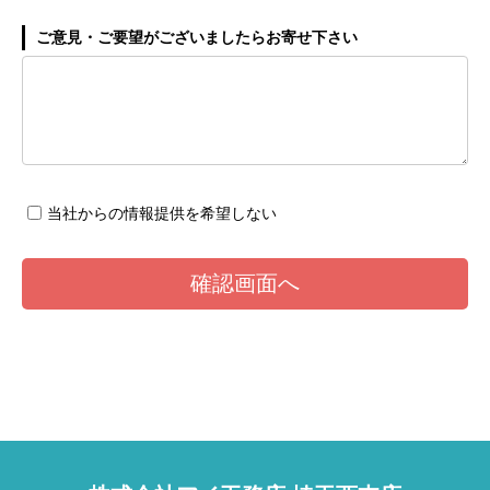
ご意見・ご要望がございましたらお寄せ下さい
当社からの情報提供を希望しない