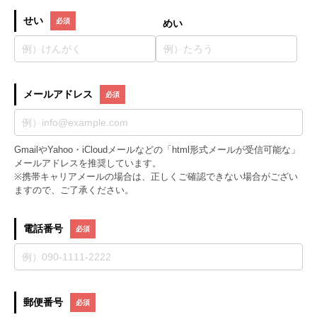
せい
めい
メールアドレス
GmailやYahoo・iCloudメールなどの「html形式メールが受信可能な」
メールアドレスを推奨しています。
※携帯キャリアメールの場合は、正しくご確認できない場合がござい
ますので、ご了承ください。
電話番号
郵便番号