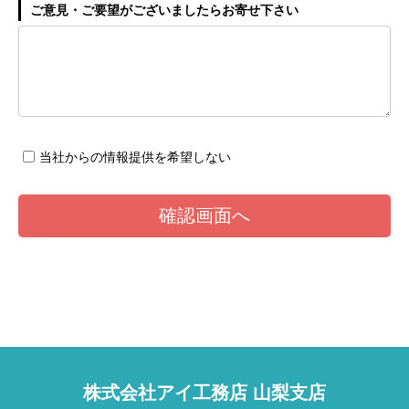
ご意見・ご要望がございましたらお寄せ下さい
当社からの情報提供を希望しない
株式会社アイ工務店 山梨支店