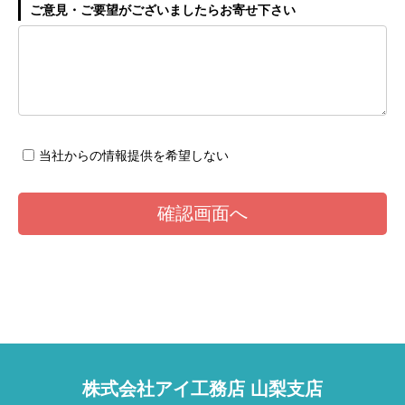
ご意見・ご要望がございましたらお寄せ下さい
当社からの情報提供を希望しない
株式会社アイ工務店 山梨支店