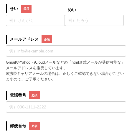
せい
めい
メールアドレス
GmailやYahoo・iCloudメールなどの「html形式メールが受信可能な」
メールアドレスを推奨しています。
※携帯キャリアメールの場合は、正しくご確認できない場合がござい
ますので、ご了承ください。
電話番号
郵便番号