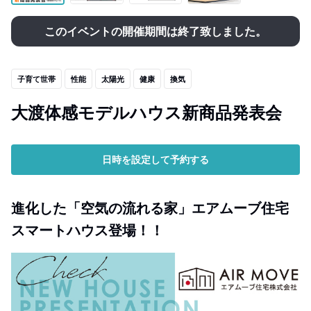
このイベントの開催期間は終了致しました。
子育て世帯
性能
太陽光
健康
換気
大渡体感モデルハウス新商品発表会
日時を設定して予約する
進化した「空気の流れる家」エアムーブ住宅
スマートハウス登場！！