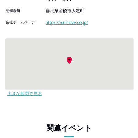
群馬県前橋市大渡町
開催場所
会社ホームページ
https://airmove.co.jp/
大きな地図で見る
関連イベント