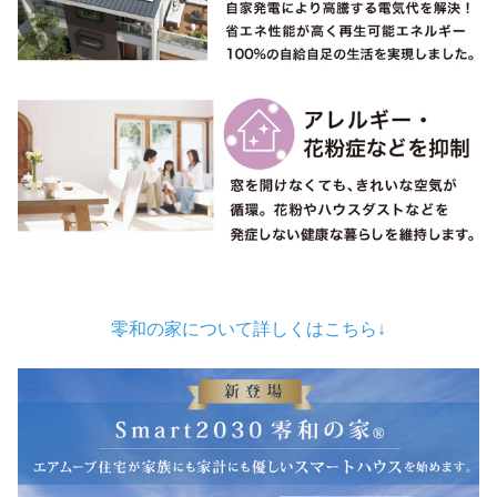
零和の家について詳しくはこちら↓