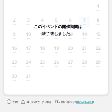
1
2
3
4
5
6
7
8
このイベントの開催期間は
終了致しました。
9
10
11
12
13
14
15
16
17
18
19
20
21
22
23
24
25
26
27
28
29
30
31
予約
残りわずか（1-2枠）
問い合わせ(
0120-24-4951
)