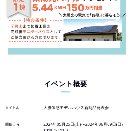
イベント概要
大渡体感モデルハウス新商品発表会
タイトル
2024年05月25日(土)〜2024年06月09日(日)
開催日時
10:00〜19:00