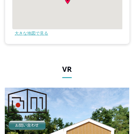
大きな地図で見る
VR