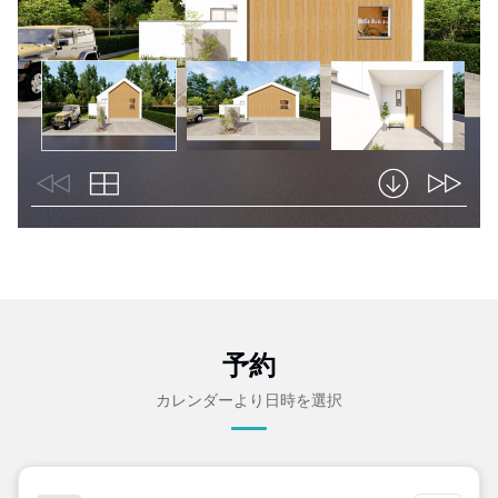
予約
カレンダーより日時を選択