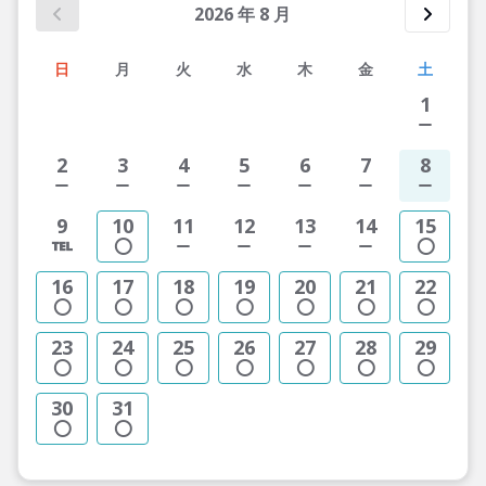
2026
年
8
月
日
月
火
水
木
金
土
1
2
3
4
5
6
7
8
9
10
11
12
13
14
15
16
17
18
19
20
21
22
23
24
25
26
27
28
29
30
31