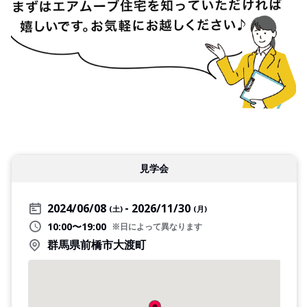
見学会
2024/06/08
2026/11/30
(土)
(月)
10:00〜19:00
※日によって異なります
群馬県前橋市大渡町