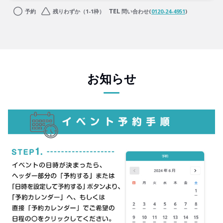
予約
残りわずか（1-1枠）
問い合わせ(
0120-24-4951
)
お知らせ