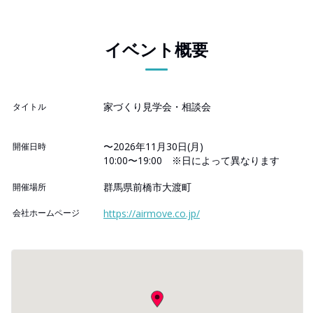
イベント概要
家づくり見学会・相談会
タイトル
〜2026年11月30日(月)
開催日時
10:00〜19:00 ※日によって異なります
群馬県前橋市大渡町
開催場所
会社ホームページ
https://airmove.co.jp/