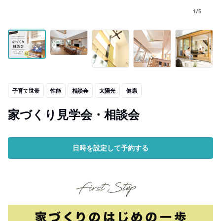
1/5
子育て世帯
性能
相談会
太陽光
健康
家づくり見学会・相談会
日時を設定して予約する