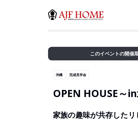
このイベントの開催
沖縄
完成見学会
OPEN HOUSE～
家族の趣味が共存したリ