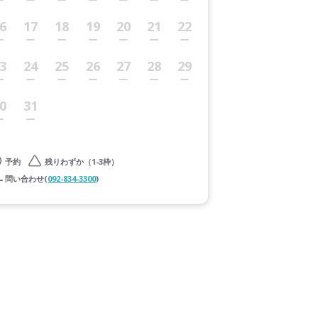
6
17
18
19
20
21
22
3
24
25
26
27
28
29
0
31
予約
残りわずか（1-3枠）
問い合わせ(
092-834-3300
)