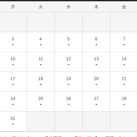
月
火
水
木
金
3
4
5
6
7
-
-
-
-
-
10
11
12
13
14
-
-
-
-
-
17
18
19
20
21
-
-
-
-
-
24
25
26
27
28
-
-
-
-
-
31
-