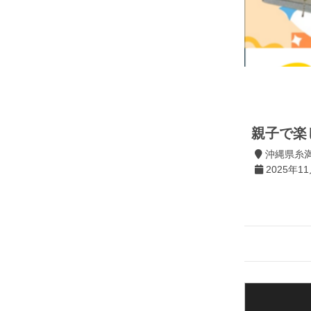
親子で楽
沖縄県糸満
2025年11