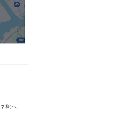
客様)へ、