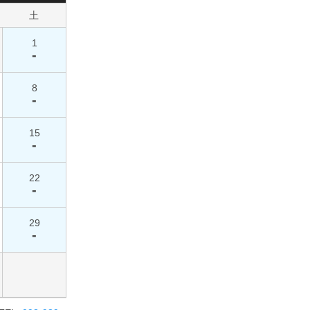
土
1
-
8
-
15
-
22
-
29
-