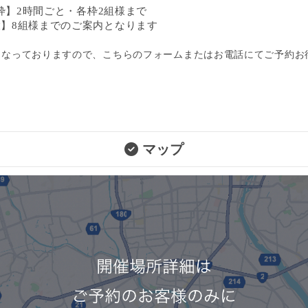
枠】2時間ごと・各枠2組様まで
最大】8組様までのご案内となります
となっておりますので、こちらのフォームまたはお電話にてご予約お
マップ