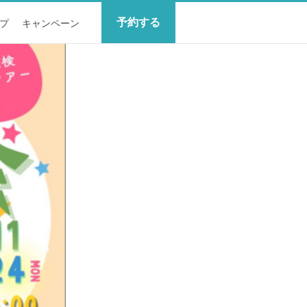
予約する
プ
キャンペーン