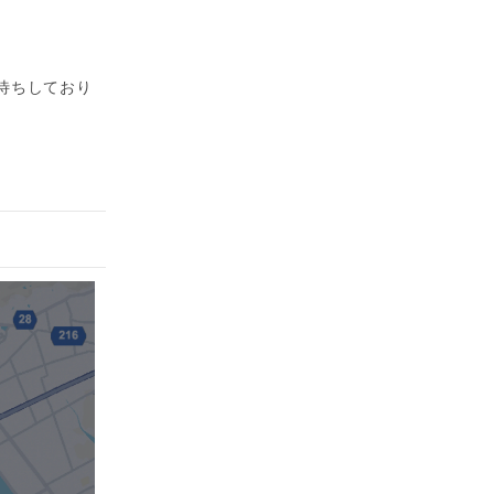
待ちしており