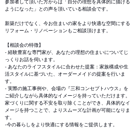
参加者して頂いた方からは「自分の理想を具体的に描ける
ようになった」との声を頂いている相談会です。
新築だけでなく、今お住まいの家をより快適な空間にする
リフォーム・リノベーションもご相談頂けます。
【相談会の特徴】
- 経験豊富な専門家が、あなたの理想の住まいについてじ
っくりお話を伺います。
- あなたのライフスタイルに合わせた提案：家族構成や生
活スタイルに基づいた、オーダーメイドの提案を行いま
す。
- 実際の施工事例や、会場の『三和コンセプトハウス』を
ご紹介しながら具体的なイメージを持っていただけます。
家づくりに関する不安を取り除くことができ、具体的なイ
メージを持つことで、よりスムーズな計画が可能になりま
す。
-今の暮らしをより快適にする情報をご提供します。