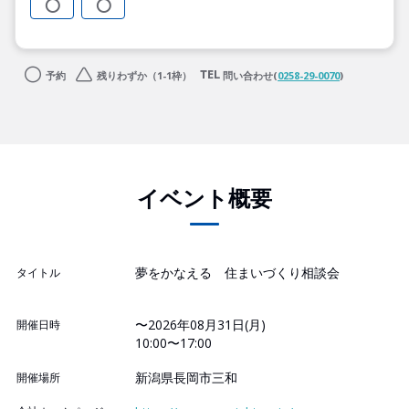
予約
残りわずか（1-1枠）
問い合わせ(
0258-29-0070
)
イベント概要
夢をかなえる 住まいづくり相談会
タイトル
〜2026年08月31日(月)
開催日時
10:00〜17:00
新潟県長岡市三和
開催場所