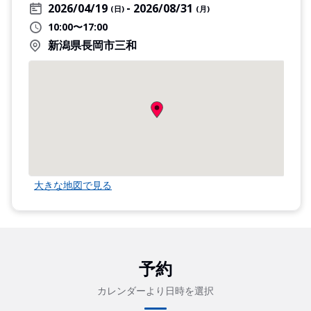
2026/04/19
2026/08/31
(日)
(月)
10:00〜17:00
新潟県長岡市三和
大きな地図で見る
予約
カレンダーより日時を選択