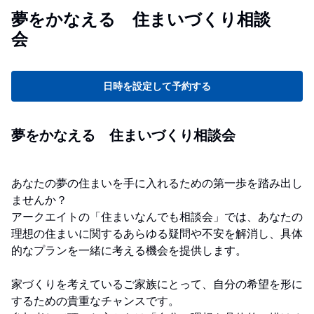
夢をかなえる 住まいづくり相談
会
日時を設定して予約する
夢をかなえる 住まいづくり相談会
あなたの夢の住まいを手に入れるための第一歩を踏み出し
ませんか？
アークエイトの「住まいなんでも相談会」では、あなたの
理想の住まいに関するあらゆる疑問や不安を解消し、具体
的なプランを一緒に考える機会を提供します。
家づくりを考えているご家族にとって、自分の希望を形に
するための貴重なチャンスです。