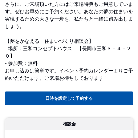
さらに、ご来場頂いた方にはご来場特典もご用意していま
す。ぜひお早めにご予約ください。あなたの夢の住まいを
実現するための大きな一歩を、私たちと一緒に踏み出しま
しょう。
【夢をかなえる 住まいづくり相談会】
- 場所：三和コンセプトハウス 【長岡市三和３－４－２
０】
- 参加費：無料
お申し込みは簡単です。イベント予約カレンダーよりご予
約いただけます。ご来場お待ちしております！
日時を設定して予約する
相談会