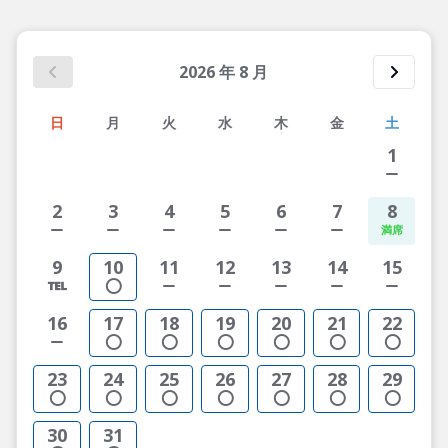
2026
年
8
月
日
月
火
水
木
金
土
1
2
3
4
5
6
7
8
9
10
11
12
13
14
15
16
17
18
19
20
21
22
23
24
25
26
27
28
29
30
31