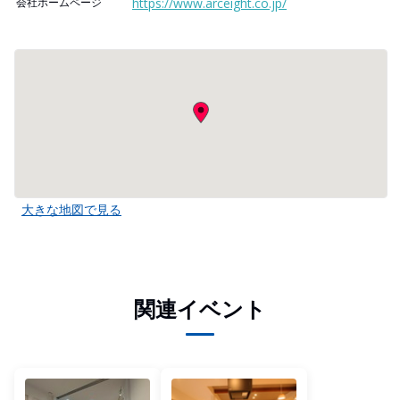
会社ホームページ
https://www.arceight.co.jp/
大きな地図で見る
関連イベント