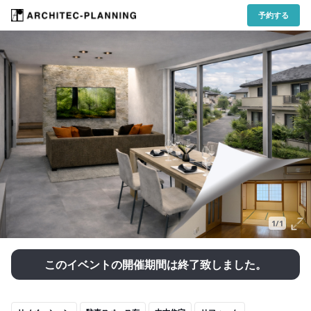
予約する
1/1
このイベントの開催期間は終了致しました。