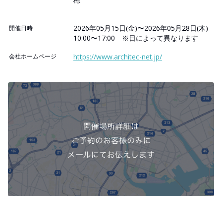
2026年05月15日(金)〜2026年05月28日(木)
開催日時
10:00〜17:00 ※日によって異なります
会社ホームページ
https://www.architec-net.jp/