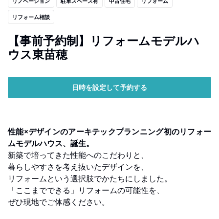
リノベーション
駐車スペース有
中古住宅
リフォーム
リフォーム相談
【事前予約制】リフォームモデルハ
ウス東苗穂
日時を設定して予約する
性能×デザインのアーキテックプランニング初のリフォー
ムモデルハウス、誕生。
新築で培ってきた性能へのこだわりと、
暮らしやすさを考え抜いたデザインを、
リフォームという選択肢でかたちにしました。
「ここまでできる」リフォームの可能性を、
ぜひ現地でご体感ください。