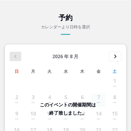
予約
カレンダーより日時を選択
2026
年
8
月
日
月
火
水
木
金
土
1
2
3
4
5
6
7
8
このイベントの開催期間は
終了致しました。
9
10
11
12
13
14
15
16
17
18
19
20
21
22