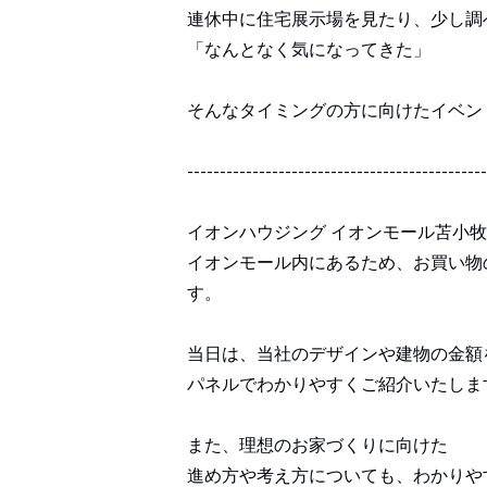
連休中に住宅展示場を見たり、少し調
「なんとなく気になってきた」
そんなタイミングの方に向けたイベン
----------------------------------------------
イオンハウジング イオンモール苫小
イオンモール内にあるため、お買い物
す。
当日は、当社のデザインや建物の金額
パネルでわかりやすくご紹介いたしま
また、理想のお家づくりに向けた
進め方や考え方についても、わかりや