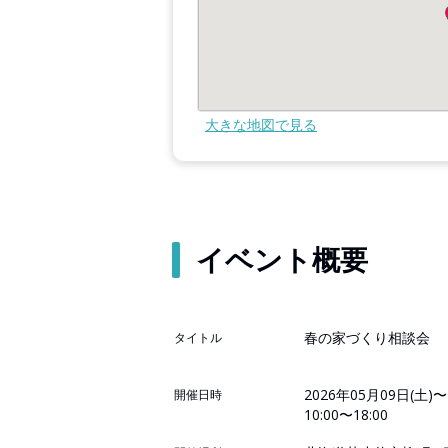
大きな地図で見る
イベント概要
春の家づくり相談会
タイトル
2026年05月09日(土)〜
開催日時
10:00〜18:00