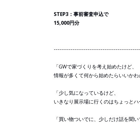
STEP3：事前審査申込で
15,000円分
----------------------------------------------
「GWで家づくりを考え始めたけど、
情報が多くて何から始めたらいいかわ
「少し気になっているけど、
いきなり展示場に行くのはちょっとハ
「買い物ついでに、少しだけ話を聞い