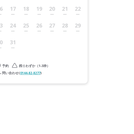
6
17
18
19
20
21
22
3
24
25
26
27
28
29
0
31
予約
残りわずか（1-3枠）
問い合わせ(
0144-82-8277
)