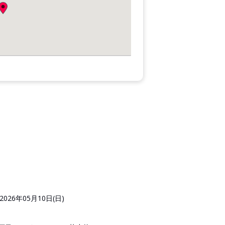
2026年05月10日(日)