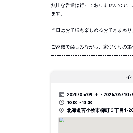
無理な営業は行っておりませんので、
ます。
当日はお子様も楽しめるお子さまぬり
ご家族で楽しみながら、家づくりの第
----------------------------------------------
イ
2026/05/09
2026/05/10
(土)
(
10:00〜18:00
北海道苫小牧市柳町３丁目1-2