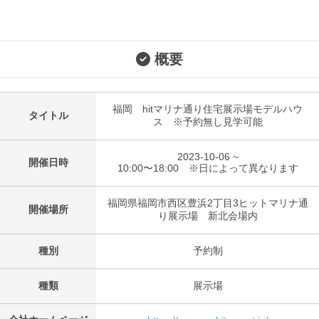
概要
福岡 hitマリナ通り住宅展示場モデルハウ
タイトル
ス ※予約無し見学可能
2023-10-06 ~
開催日時
10:00〜18:00 ※日によって異なります
福岡県福岡市西区豊浜2丁目3ヒットマリナ通
開催場所
り展示場 新北会場内
種別
予約制
種類
展示場