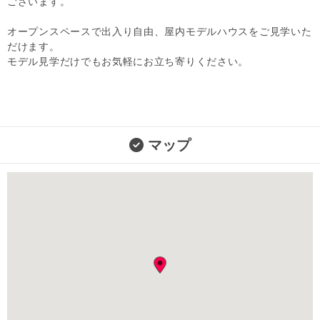
ございます。
オープンスペースで出入り自由、屋内モデルハウスをご見学いた
だけます。
モデル見学だけでもお気軽にお立ち寄りください。
マップ