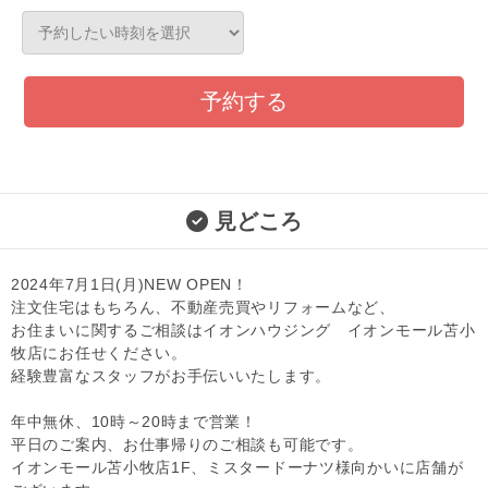
予約する
見どころ
2024年7月1日(月)NEW OPEN！
注文住宅はもちろん、不動産売買やリフォームなど、
お住まいに関するご相談はイオンハウジング イオンモール苫小
牧店にお任せください。
経験豊富なスタッフがお手伝いいたします。
年中無休、10時～20時まで営業！
平日のご案内、お仕事帰りのご相談も可能です。
イオンモール苫小牧店1F、ミスタードーナツ様向かいに店舗が