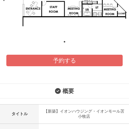
予約する
概要
【新築】イオンハウジング・イオンモール苫
タイトル
小牧店