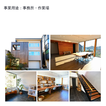
事業用途：事務所・作業場