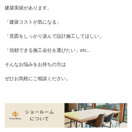
建築実績があります。
「建築コストが気になる」
「意図をしっかり汲んで設計施工してほしい」
「信頼できる施工会社を選びたい」etc…
そんなお悩みをお持ちの方は
ぜひお気軽にご相談ください。