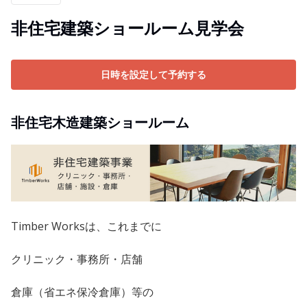
非住宅建築ショールーム見学会
日時を設定して予約する
非住宅木造建築ショールーム
Timber Worksは、これまでに
クリニック・事務所・店舗
倉庫（省エネ保冷倉庫）等の