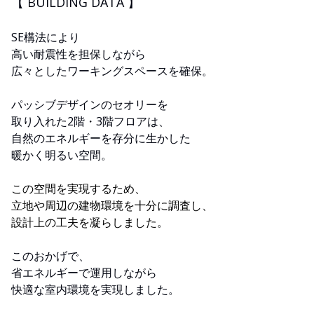
【 BUILDING DATA 】
SE構法により
高い耐震性を担保しながら
広々としたワーキングスペースを確保。
パッシブデザインのセオリーを
取り入れた2階・3階フロアは、
自然のエネルギーを存分に生かした
暖かく明るい空間。
この空間を実現するため、
立地や周辺の建物環境を十分に調査し、
設計上の工夫を凝らしました。
このおかげで、
省エネルギーで運用しながら
快適な室内環境を実現しました。