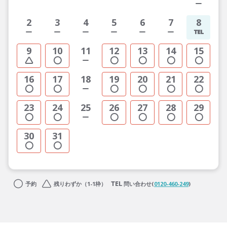
2
3
4
5
6
7
8
9
10
11
12
13
14
15
16
17
18
19
20
21
22
23
24
25
26
27
28
29
30
31
予約
残りわずか（1-1枠）
問い合わせ(
0120-460-249
)