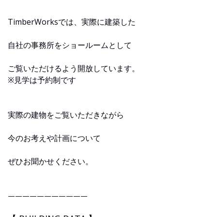
TimberWorksでは、実際に建築した
自社の事務所をショールームとして
ご覧いただけるよう開放しています。
※見学は予約制です
実際の建物をご覧いただきながら
今のお考えや計画について
ぜひお聞かせください。
———————————