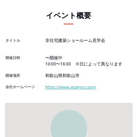
イベント概要
非住宅建築ショールーム見学会
タイトル
〜開催中
開催日時
10:00〜16:00 ※日によって異なります
和歌山県和歌山市
開催場所
会社ホームページ
https://www.asairyo.com/