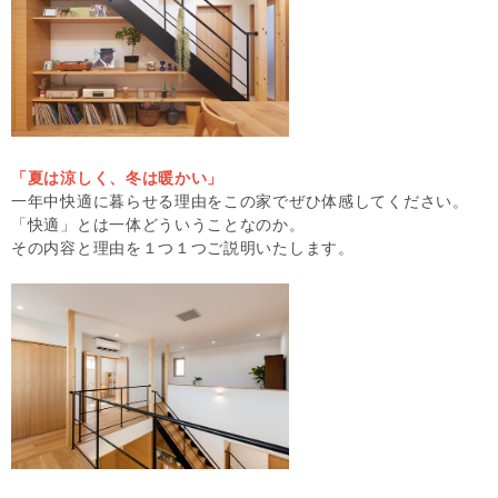
「夏は涼しく、冬は暖かい」
一年中快適に暮らせる理由をこの家でぜひ体感してください。
「快適」とは一体どういうことなのか。
その内容と理由を１つ１つご説明いたします。