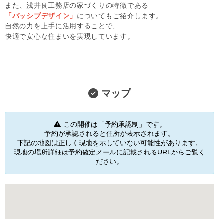
また、浅井良工務店の家づくりの特徴である
「パッシブデザイン」
についてもご紹介します。
自然の力を上手に活用することで、
快適で安心な住まいを実現しています。
マップ
この開催は「予約承認制」です。
予約が承認されると住所が表示されます。
下記の地図は正しく現地を示していない可能性があります。
現地の場所詳細は予約確定メールに記載されるURLからご覧く
ださい。