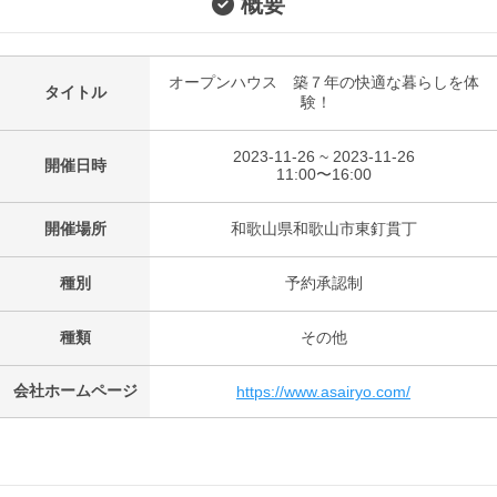
概要
オープンハウス 築７年の快適な暮らしを体
タイトル
験！
2023-11-26 ~ 2023-11-26
開催日時
11:00〜16:00
開催場所
和歌山県和歌山市東釘貫丁
種別
予約承認制
種類
その他
会社ホームページ
https://www.asairyo.com/