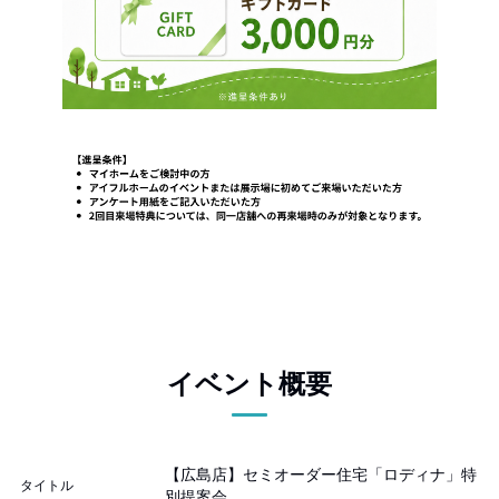
イベント概要
【広島店】セミオーダー住宅「ロディナ」特
タイトル
別提案会