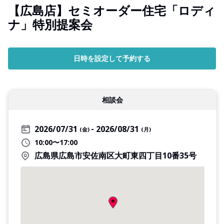
【広島店】セミオーダー住宅「ロディ
ナ」特別提案会
日時を設定して予約する
相談会
2026/07/31
2026/08/31
(金)
(月)
10:00〜17:00
広島県広島市安佐南区大町東四丁目10番35号