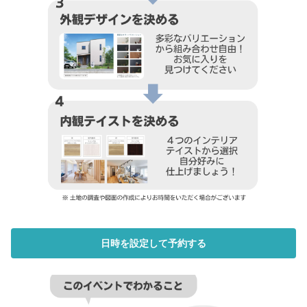
日時を設定して予約する