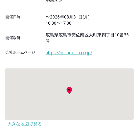
〜2026年08月31日(月)
開催日時
10:00〜17:00
広島県広島市安佐南区大町東四丁目10番35
開催場所
号
会社ホームページ
https://riccarocca.co.jp/
大きな地図で見る