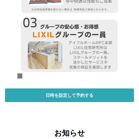
日時を設定して予約する
お知らせ