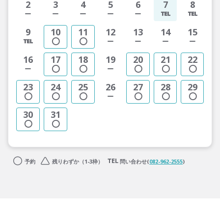
2
3
4
5
6
7
8
9
10
11
12
13
14
15
16
17
18
19
20
21
22
23
24
25
26
27
28
29
30
31
予約
残りわずか（1-3枠）
問い合わせ(
082-962-2555
)