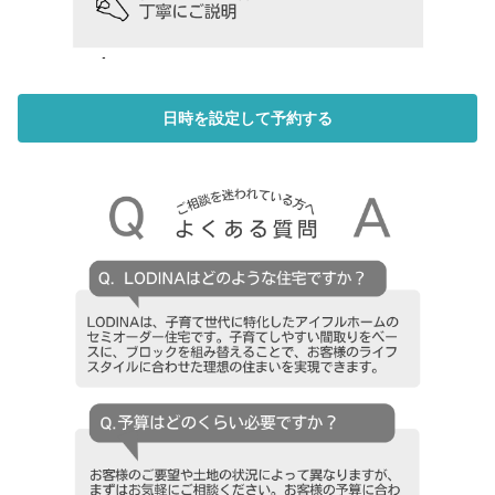
日時を設定して予約する