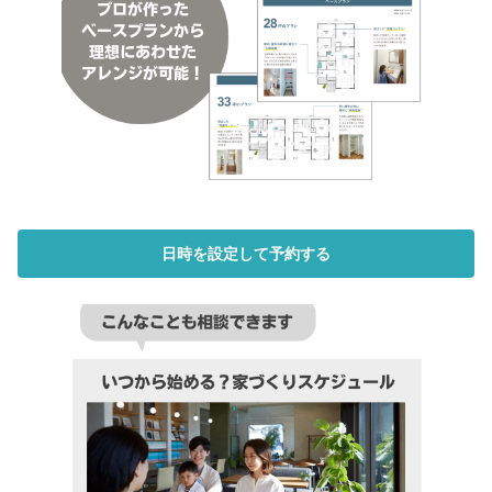
日時を設定して予約する