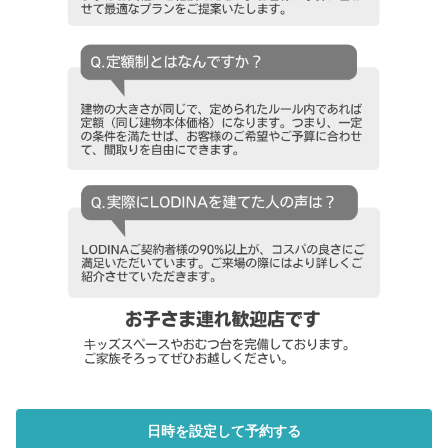
日時を設定して予約する