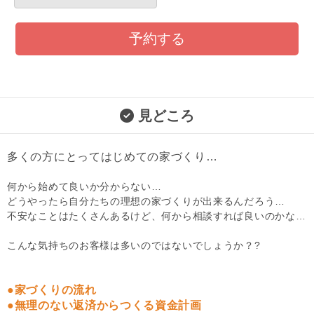
予約する
見どころ
多くの方にとってはじめての家づくり…
何から始めて良いか分からない…
どうやったら自分たちの理想の家づくりが出来るんだろう…
不安なことはたくさんあるけど、何から相談すれば良いのかな…
こんな気持ちのお客様は多いのではないでしょうか？?
●家づくりの流れ
●無理のない返済からつくる資金計画