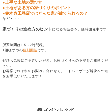
●上手な土地の選び方
●土地がある方の家づくりのポイント
●鈴木良工務店ではどんな家が建てられるの？
など・・・
家づくりの進め方のヒント
になる相談会を、随時開催中です
所要時間は1.5～2時間程。
1組様ずつの
個別開催
です。
ぜひお気軽にご予約いただき、お家づくりへの不安をご相談くだ
さい。
お客様それぞれのお悩みに合わせて、アドバイザーが解決への道
をお手伝いいたします！
イベントタグ