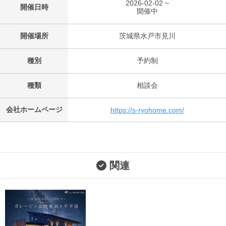
2026-02-02 ~
開催日時
開催中
開催場所
茨城県水戸市見川
種別
予約制
種類
相談会
会社ホームページ
https://s-ryohome.com/
関連