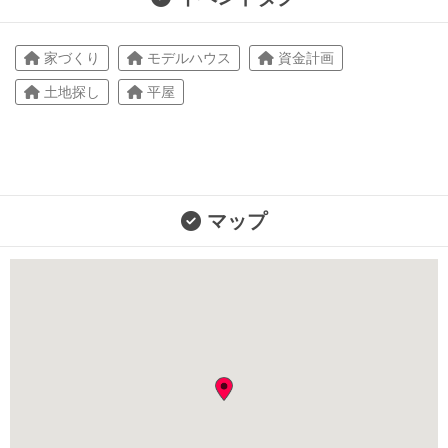
家づくり
モデルハウス
資金計画
土地探し
平屋
マップ