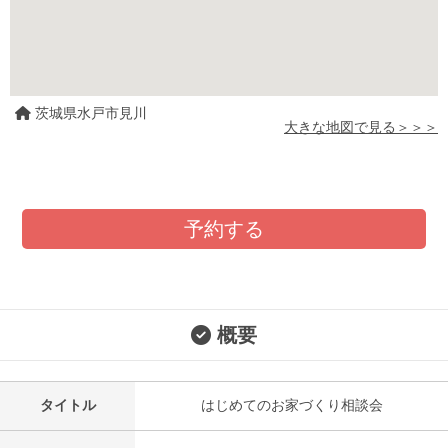
茨城県水戸市見川
大きな地図で見る＞＞＞
予約する
概要
タイトル
はじめてのお家づくり相談会