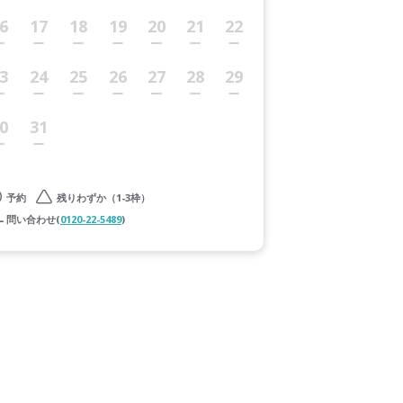
6
17
18
19
20
21
22
3
24
25
26
27
28
29
0
31
予約
残りわずか（1-3枠）
問い合わせ(
0120-22-5489
)