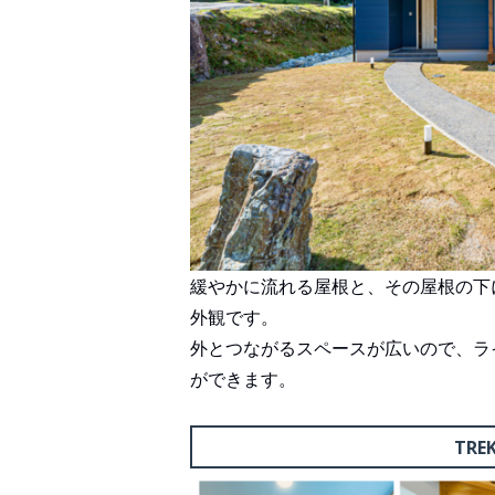
緩やかに流れる屋根と、その屋根の下
外観です。
外とつながるスペースが広いので、ラ
ができます。
TRE