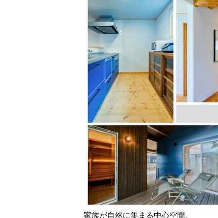
家族が自然に集まる中心空間。