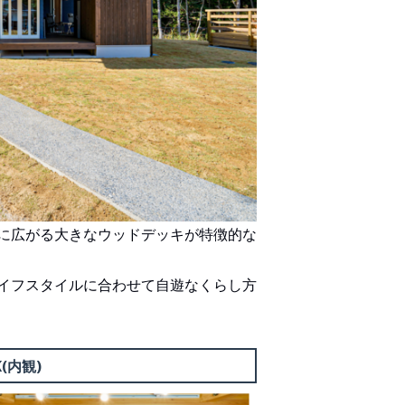
に広がる大きなウッドデッキが特徴的な
イフスタイルに合わせて自遊なくらし方
K(内観)