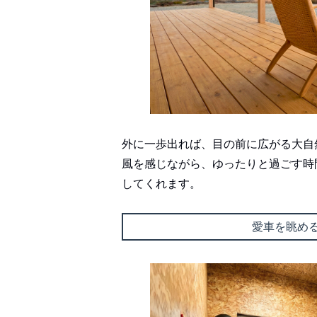
外に一歩出れば、目の前に広がる大自
風を感じながら、ゆったりと過ごす時
してくれます。
愛車を眺め