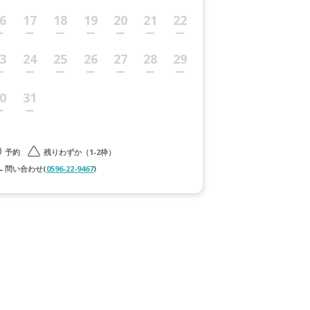
6
17
18
19
20
21
22
3
24
25
26
27
28
29
0
31
予約
残りわずか（1-2枠）
問い合わせ(
0596-22-9467
)