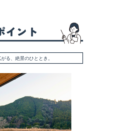
広がる、絶景のひととき。