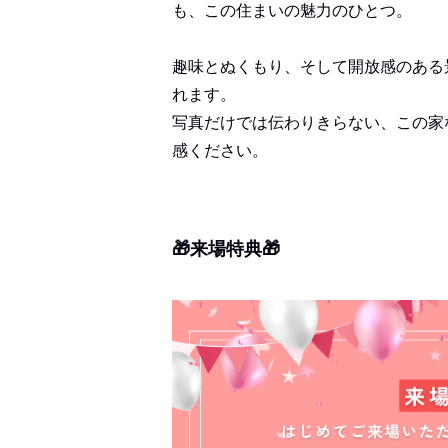
も、この住まいの魅力のひとつ。
趣味とぬくもり、そして開放感のある
れます。
写真だけでは伝わりきらない、この家
感ください。
🎁来場特典🎁