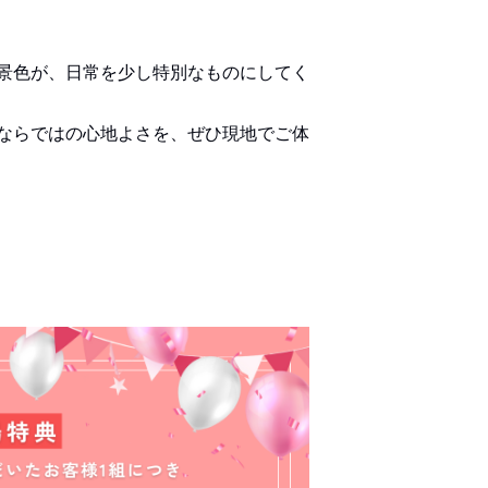
景色が、日常を少し特別なものにしてく
ならではの心地よさを、ぜひ現地でご体