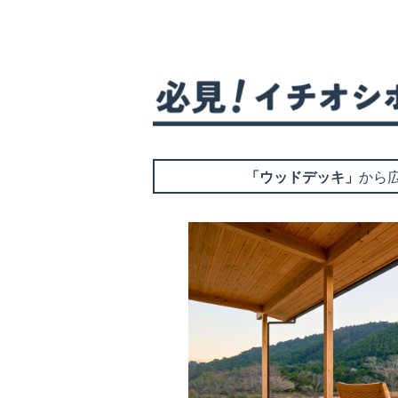
「ウッドデッキ」
から