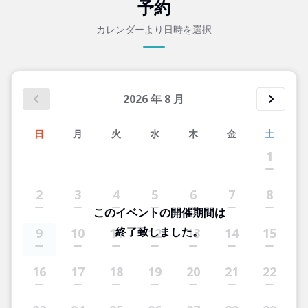
予約
カレンダーより日時を選択
2026
年
8
月
日
月
火
水
木
金
土
1
2
3
4
5
6
7
8
このイベントの開催期間は
終了致しました。
9
10
11
12
13
14
15
16
17
18
19
20
21
22