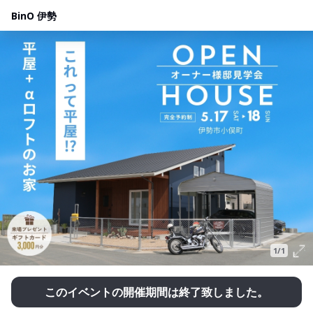
BinO 伊勢
1/1
このイベントの開催期間は終了致しました。