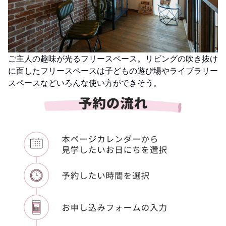
ご主人の趣味が光るフリースペース。リビングの吹き抜け
に面したフリースペースは子どもの遊び場やライブラリー
スペースなどいろんな使い方ができそう。