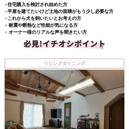
●
住宅購入を検討され始めた方
●
平屋を建てたいけど土地の面積がもう少し必要な方
●
これから犬を飼いたいとお考えの方
●
耐震や断熱など性能が気になる方
●
オーナー様のリアルな声を聞きたい方
リビングダイニング