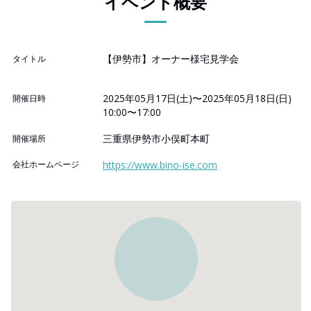
イベント概要
【伊勢市】オーナー様宅見学会
タイトル
2025年05月17日(土)〜2025年05月18日(日)
開催日時
10:00〜17:00
三重県伊勢市小俣町本町
開催場所
会社ホームページ
https://www.bino-ise.com