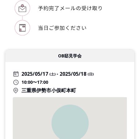
OB邸見学会
2025/05/17
2025/05/18
(土)
(日)
10:00〜17:00
三重県伊勢市小俣町本町