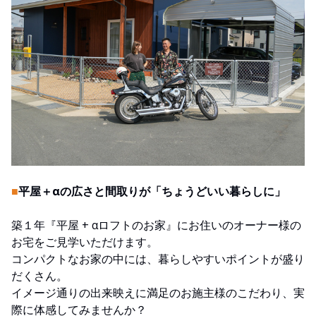
■
平屋＋αの広さと間取りが「ちょうどいい暮らしに」
築１年『平屋 + αロフトのお家』にお住いのオーナー様の
お宅をご見学いただけます。
コンパクトなお家の中には、暮らしやすいポイントが盛り
だくさん。
イメージ通りの出来映えに満足のお施主様のこだわり、実
際に体感してみませんか？