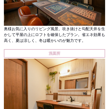
奥様お気に入りのリビング風景。吹き抜けと勾配天井を生
かして平屋の上にロフトを確保したプラン。省エネ効果も
高く、夏は涼しく、冬は暖かいのが魅力です。
洗面所