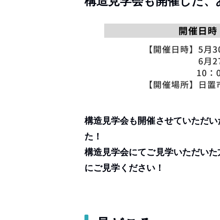
構造見学会も開催した、
構造見学会も開催させていただい
た！
構造見学会にてご見学いただいた
にご見学ください！