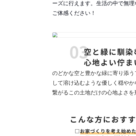
ーズに行えます。生活の中で無理
ご体感ください！
のどかな空と豊かな緑に寄り添う
して溶け込むような優しく穏やか
繋がるこの土地だけの心地よさを