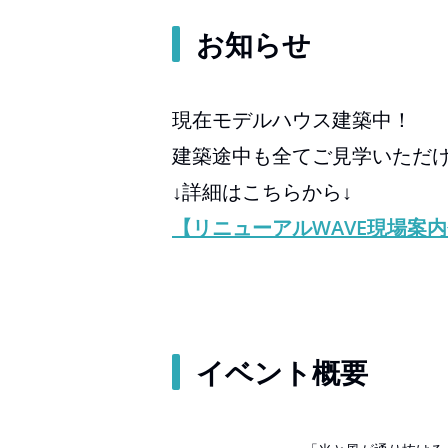
お知らせ
現在モデルハウス建築中！
建築途中も全てご見学いただ
↓詳細はこちらから↓
【リニューアルWAVE現場案
イベント概要