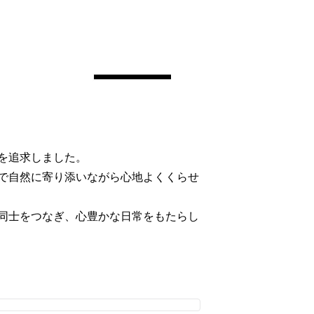
を追求しました。
で自然に寄り添いながら心地よくくらせ
同士をつなぎ、心豊かな日常をもたらし