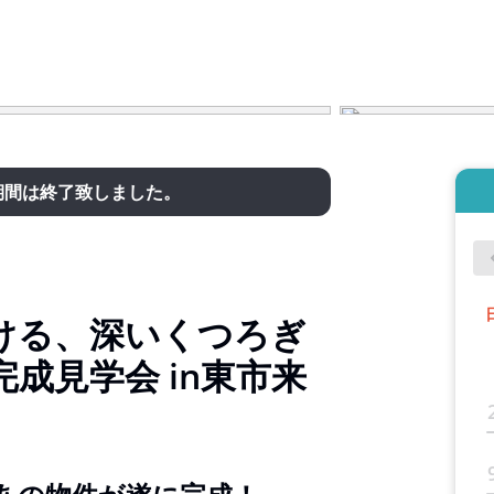
期間は終了致しました。
ける、深いくつろぎ
成見学会 in東市来