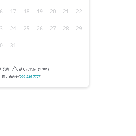
6
17
18
19
20
21
22
3
24
25
26
27
28
29
0
31
予約
残りわずか（1-3枠）
問い合わせ(
099-226-7777
)