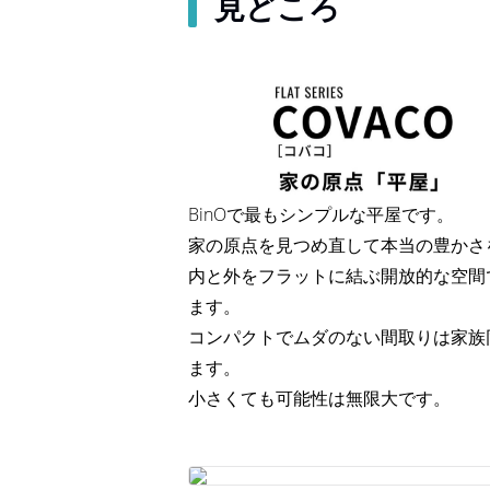
見どころ
BinOで最もシンプルな平屋です。
家の原点を見つめ直して本当の豊かさ
内と外をフラットに結ぶ開放的な空間
ます。
コンパクトでムダのない間取りは家族
ます。
小さくても可能性は無限大です。