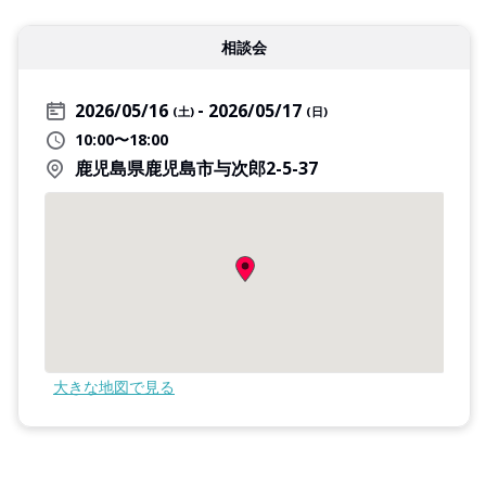
相談会
2026/05/16
2026/05/17
(土)
(日)
10:00〜18:00
鹿児島県鹿児島市与次郎2-5-37
大きな地図で見る