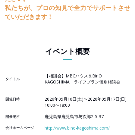
私たちが、プロの知見で全力でサポートさせ
ていただきます！
イベント概要
【相談会】MBCハウス＆BinO
タイトル
KAGOSHIMA ライフプラン個別相談会
2026年05月16日(土)〜2026年05月17日(日)
開催日時
10:00〜18:00
鹿児島県鹿児島市与次郎2-5-37
開催場所
会社ホームページ
http://www.bino-kagoshima.com/