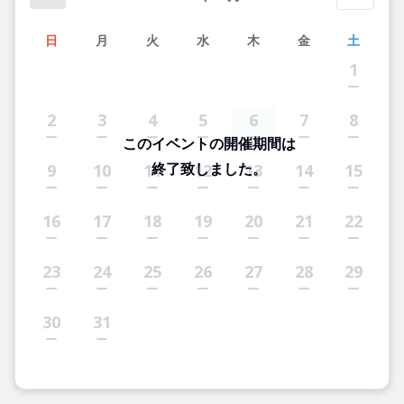
日
月
火
水
木
金
土
1
2
3
4
5
6
7
8
このイベントの開催期間は
終了致しました。
9
10
11
12
13
14
15
16
17
18
19
20
21
22
23
24
25
26
27
28
29
30
31