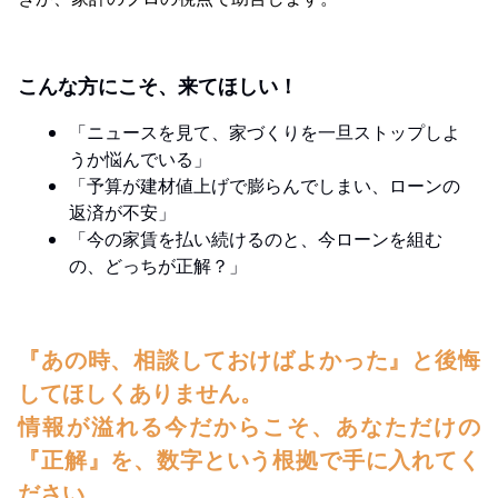
こんな方にこそ、来てほしい！
「ニュースを見て、家づくりを一旦ストップしよ
うか悩んでいる」
「予算が建材値上げで膨らんでしまい、ローンの
返済が不安」
「今の家賃を払い続けるのと、今ローンを組む
の、どっちが正解？」
『あの時、相談しておけばよかった』と後悔
してほしくありません。
情報が溢れる今だからこそ、あなただけの
『正解』を、数字という根拠で手に入れてく
ださい。