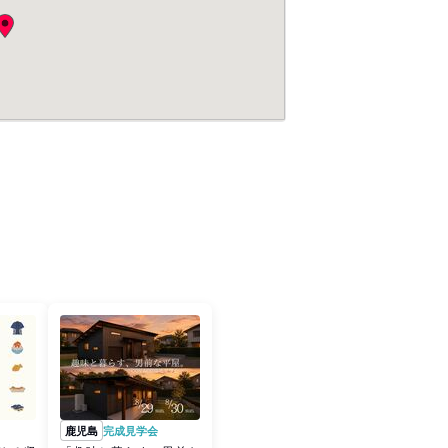
鹿児島
完成見学会