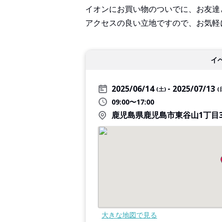
イオンにお買い物のついでに、お友達
アクセスの良い立地ですので、お気軽
イ
2025/06/14
2025/07/13
(土)
(
09:00〜17:00
鹿児島県鹿児島市東谷山1丁目35
大きな地図で見る