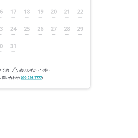
6
17
18
19
20
21
22
3
24
25
26
27
28
29
0
31
予約
残りわずか（1-3枠）
問い合わせ(
099-226-7777
)