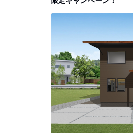
限定キャンペーン！